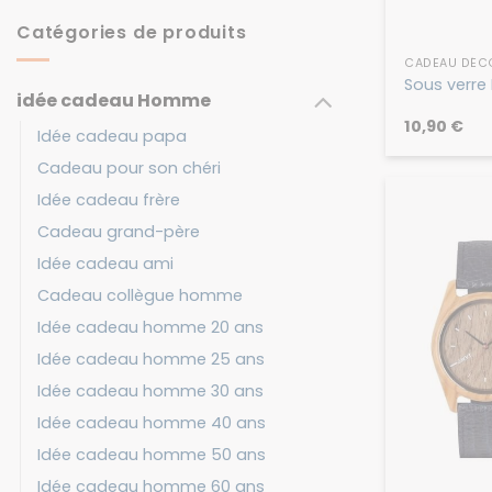
Catégories de produits
CADEAU DÉC
Sous verre
idée cadeau Homme
10,90
€
Idée cadeau papa
Cadeau pour son chéri
Idée cadeau frère
Cadeau grand-père
Idée cadeau ami
Cadeau collègue homme
Idée cadeau homme 20 ans
Idée cadeau homme 25 ans
Idée cadeau homme 30 ans
Idée cadeau homme 40 ans
Idée cadeau homme 50 ans
Idée cadeau homme 60 ans