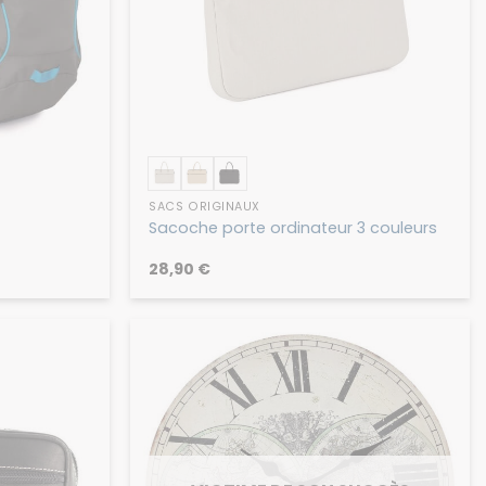
SACS ORIGINAUX
Sacoche porte ordinateur 3 couleurs
28,90
€