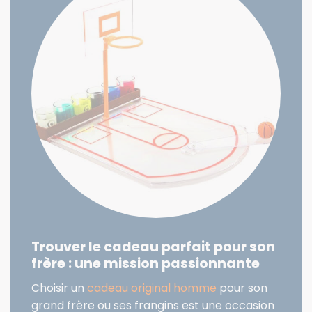
Trouver le cadeau parfait pour son
frère : une mission passionnante
Choisir un
cadeau original homme
pour son
grand frère ou ses frangins est une occasion