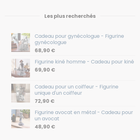
Les plus recherchés
Cadeau pour gynécologue - Figurine
gynécologue
68,90
€
Figurine kiné homme - Cadeau pour kiné
69,90
€
Cadeau pour un coiffeur - Figurine
unique d'un coiffeur
72,90
€
Figurine avocat en métal - Cadeau pour
un avocat
48,90
€