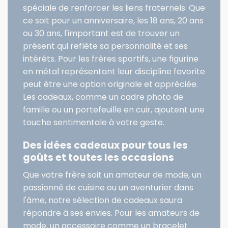
spéciale de renforcer les liens fraternels. Que
ce soit pour un anniversaire, les 18 ans, 20 ans
ou 30 ans, l'important est de trouver un
présent qui reflète sa personnalité et ses
intérêts. Pour les frères sportifs, une figurine
en métal représentant leur discipline favorite
peut être une option originale et appréciée
.
Les cadeaux, comme un cadre photo de
famille ou un portefeuille en cuir, ajoutent une
touche sentimentale à votre geste.
Des idées cadeaux pour tous les
goûts et toutes les occasions
Que votre frère soit un amateur de mode, un
passionné de cuisine ou un aventurier dans
l'âme, notre sélection de cadeaux saura
répondre à ses envies. Pour les amateurs de
mode, un accessoire comme un bracelet