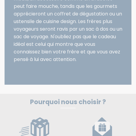
peut faire mouche, tandis que les gourmets
apprécieront un coffret de dégustation ou un
ustensile de cuisine design
.
Les frères plus
voyageurs seront ravis par un sac à dos ou un
sac de voyage
.
N'oubliez pas que le cadeau
idéal est celui qui montre que vous
connaissez bien votre frère et que vous avez
pensé à lui avec attention.
Pourquoi nous choisir ?