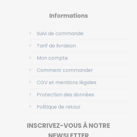
Informations
Suivi de commande
Tarif de livraison
Mon compte
Comment commander
CGV et mentions légales
Protection des données
Politique de retour
INSCRIVEZ-VOUS À NOTRE
NEWSLETTER