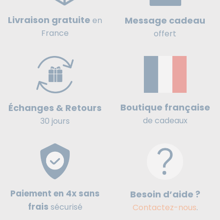
Livraison gratuite
Message cadeau
en
France
offert
Boutique française
Échanges & Retours
de cadeaux
30 jours
Paiement en 4x sans
Besoin d’aide ?
frais
sécurisé
Contactez-nous
.