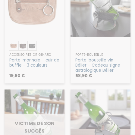
ACCESSOIRES ORIGINAUX
PORTE-BOUTEILLE
Porte-monnaie – cuir de
Porte-bouteille vin
buffle – 3 couleurs
Bélier – Cadeau signe
astrologique Bélier
19,90
€
58,90
€
VICTIME DE SON
SUCCÈS