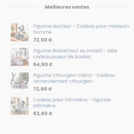
Meilleures ventes
Figurine docteur - Cadeau pour médecin
homme
72,90
€
Figurine Basketteur au smash - Idée
cadeau joueur de basket
64,90
€
Figurine chirurgien métal - Cadeau
remerciement chirurgien
72,90
€
Cadeau pour infirmière - Figurine
infirmière
62,90
€