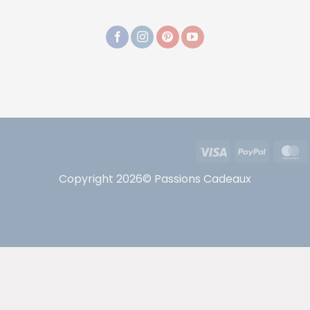
Visa
PayPal
Copyright 2026© Passions Cadeaux