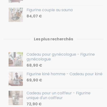
Figurine couple au sauna
84,07
€
Les plus recherchés
Cadeau pour gynécologue - Figurine
gynécologue
68,90
€
Figurine kiné homme - Cadeau pour kiné
69,90
€
Cadeau pour un coiffeur - Figurine
unique d'un coiffeur
72,90
€