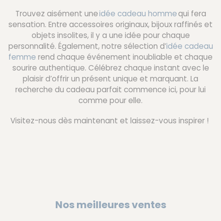
Trouvez aisément une
idée cadeau homme
qui fera
sensation. Entre accessoires originaux, bijoux raffinés et
objets insolites, il y a une idée pour chaque
personnalité. Également, notre sélection d’
idée cadeau
femme
rend chaque événement inoubliable et chaque
sourire authentique. Célébrez chaque instant avec le
plaisir d’offrir un présent unique et marquant. La
recherche du cadeau parfait commence ici, pour lui
comme pour elle.
Visitez-nous dès maintenant et laissez-vous inspirer !
Nos meilleures ventes