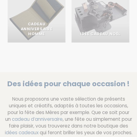
CADEAU
ANNIVERSAIRE
HOMME
IDÉE CADEAU NOËL
Des idées pour chaque occasion !
Nous proposons une vaste sélection de présents
uniques et créatifs, adaptés à toutes les occasions,
pour la fête des Mères par exemple. Que ce soit pour
un
cadeau d’anniversaire
, une fête ou simplement pour
faire plaisir, vous trouverez dans notre boutique des
idées cadeaux
qui feront briller les yeux de vos proches.