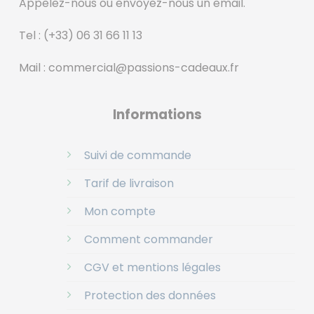
Appelez-nous ou envoyez-nous un email.
Tel :
(+33) 06 31 66 11 13
Mail :
commercial@passions-cadeaux.fr
‎
Informations
Suivi de commande
Tarif de livraison
Mon compte
Comment commander
CGV et mentions légales
Protection des données