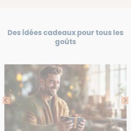
Des idées cadeaux pour tous les
goûts