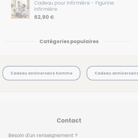
Cadeau pour infirmière - Figurine
infirmière
62,90
€
Catégories populaires
Cadeau anniversaire homme
Cadeau anniversai
Contact
Besoin d'un renseignement ?