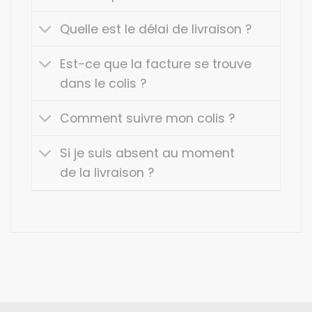
Quelle est le délai de livraison ?
Est-ce que la facture se trouve
dans le colis ?
Comment suivre mon colis ?
Si je suis absent au moment
de la livraison ?