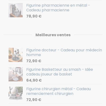
Figurine pharmacienne en métal -
Cadeau pharmacienne
78,90
€
Meilleures ventes
Figurine docteur - Cadeau pour médecin
homme
72,90
€
Figurine Basketteur au smash - Idée
cadeau joueur de basket
64,90
€
Figurine chirurgien métal - Cadeau
remerciement chirurgien
72,90
€