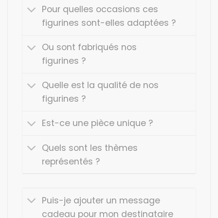
Pour quelles occasions ces
figurines sont-elles adaptées ?
Ou sont fabriqués nos
figurines ?
Quelle est la qualité de nos
figurines ?
Est-ce une pièce unique ?
Quels sont les thèmes
représentés ?
Puis-je ajouter un message
cadeau pour mon destinataire