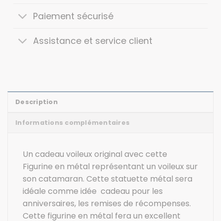
Paiement sécurisé
Assistance et service client
Description
Informations complémentaires
Un cadeau voileux original avec cette
Figurine en métal représentant un voileux sur
son catamaran. Cette statuette métal sera
idéale comme idée cadeau pour les
anniversaires, les remises de récompenses.
Cette figurine en métal fera un excellent