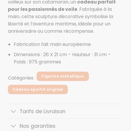
voileux sur son catamaran, un
cadeau parfait
pour les passionnés de voile
. Fabriquée à la
main, cette sculpture décorative symbolise la
liberté et l’aventure maritime, idéale pour un
anniversaire ou comme récompense.
Fabrication fait main européenne
Dimensions : 26 X 21 cm – Hauteur : 31 cm –
Poids : 975 grammes
Figurine métallique
Catégories :
Cadeau sportif original
Tarifs de Livraison
Nos garanties