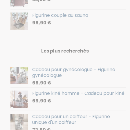
Figurine couple au sauna
98,90
€
Les plus recherchés
Cadeau pour gynécologue - Figurine
gynécologue
68,90
€
Figurine kiné homme - Cadeau pour kiné
69,90
€
Cadeau pour un coiffeur - Figurine
unique d'un coiffeur
72,90
€