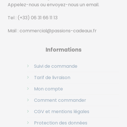
Appelez-nous ou envoyez-nous un email.
Tel :
(+33) 06 31 66 11 13
Mail :
commercial@passions-cadeaux.fr
‎
Informations
Suivi de commande
Tarif de livraison
Mon compte
Comment commander
CGV et mentions légales
Protection des données