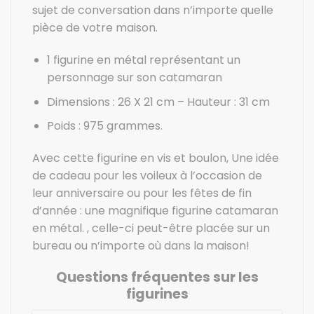
sujet de conversation dans n’importe quelle
pièce de votre maison.
1 figurine en métal représentant un
personnage sur son catamaran
Dimensions : 26 X 21 cm – Hauteur : 31 cm
Poids : 975 grammes.
Avec cette figurine en vis et boulon, Une idée
de cadeau pour les voileux à l’occasion de
leur anniversaire ou pour les fêtes de fin
d’année : une magnifique figurine catamaran
en métal. , celle-ci peut-être placée sur un
bureau ou n’importe où dans la maison!
Questions fréquentes sur les
figurines