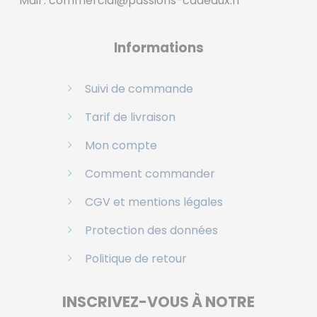
Mail :
commercial@passions-cadeaux.fr
‎
Informations
Suivi de commande
Tarif de livraison
Mon compte
Comment commander
CGV et mentions légales
Protection des données
Politique de retour
INSCRIVEZ-VOUS À NOTRE