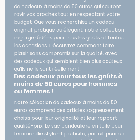
de cadeaux à moins de 50 euros qui sauront
ravir vos proches tout en respectant votre
budget. Que vous recherchiez un cadeau
original, pratique ou élégant, notre collection
regorge d'idées pour tous les goûts et toutes
les occasions. Découvrez comment faire
plaisir sans compromis sur la qualité, avec
des cadeaux qui semblent bien plus coûteux
qu'ils ne le sont réellement.
Des cadeaux pour tous les goûts à
moins de 50 euros pour hommes
ou femmes !
Notre sélection de cadeaux à moins de 50
euros comprend des articles soigneusement
choisis pour leur originalité et leur rapport
qualité-prix. Le sac bandoulière en toile pour
femme allie style et praticité, parfait pour un