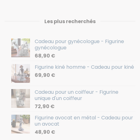
Les plus recherchés
Cadeau pour gynécologue - Figurine
gynécologue
68,90
€
Figurine kiné homme - Cadeau pour kiné
69,90
€
Cadeau pour un coiffeur - Figurine
unique d'un coiffeur
72,90
€
Figurine avocat en métal - Cadeau pour
un avocat
48,90
€