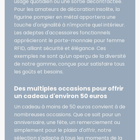
usage quotidien ou une sortie décontractée.
Pour les amateurs de décoration insolite, la
figurine pompier en métal apportera une
touche d'originalité à n'importe quel intérieur.
Les adeptes d'accessoires fonctionnels
apprécieront le porte-monnaie pour femme
RFID, alliant sécurité et élégance. Ces
exemples ne sont qu'un aperçu de la diversité
de notre gamme, conçue pour satisfaire tous
les goûts et besoins.
Des multiples occasions pour offrir
un cadeau d'environ 50 euros
Un cadeau à moins de 50 euros convient à de
nombreuses occasions. Que ce soit pour un
anniversaire, une fête, un remerciement ou
simplement pour le plaisir d'offrir, notre
sélection s'adapte à tous les moments de la