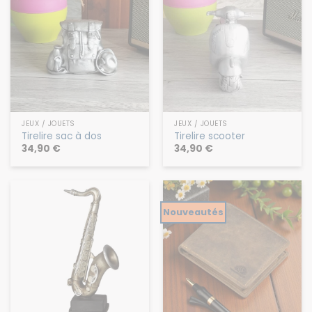
JEUX / JOUETS
JEUX / JOUETS
Tirelire sac à dos
Tirelire scooter
34,90
€
34,90
€
Nouveautés