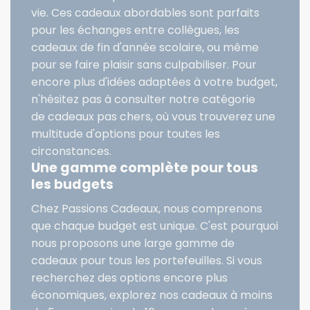
vie. Ces cadeaux abordables sont parfaits
pour les échanges entre collègues, les
cadeaux de fin d'année scolaire, ou même
pour se faire plaisir sans culpabiliser. Pour
encore plus d'idées adaptées à votre budget,
n'hésitez pas à consulter notre catégorie
de cadeaux pas chers, où vous trouverez une
multitude d'options pour toutes les
circonstances.
Une gamme complète pour tous
les budgets
Chez Passions Cadeaux, nous comprenons
que chaque budget est unique. C'est pourquoi
nous proposons une large gamme de
cadeaux pour tous les portefeuilles. Si vous
recherchez des options encore plus
économiques, explorez nos
cadeaux à moins