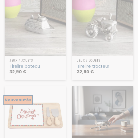
JEUX / JOUETS
JEUX / JOUETS
Tirelire bateau
Tirelire tracteur
32,90
€
32,90
€
Nouveautés