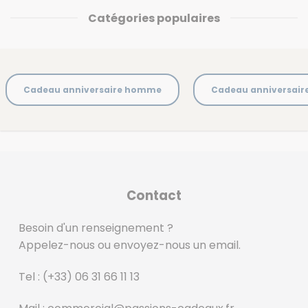
Catégories populaires
Cadeau anniversaire homme
Cadeau anniversai
Contact
Besoin d'un renseignement ?
Appelez-nous ou envoyez-nous un email.
Tel :
(+33) 06 31 66 11 13