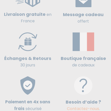
Livraison gratuite
Message cadeau
en
France
offert
Boutique française
Échanges & Retours
de cadeaux
30 jours
Paiement en 4x sans
Besoin d’aide ?
frais
sécurisé
Contactez-nous
.