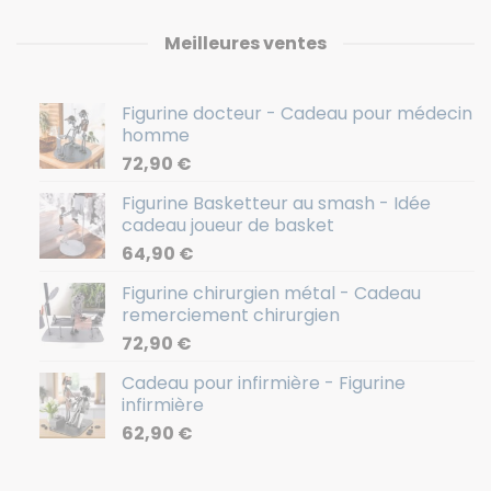
Meilleures ventes
Figurine docteur - Cadeau pour médecin
homme
72,90
€
Figurine Basketteur au smash - Idée
cadeau joueur de basket
64,90
€
Figurine chirurgien métal - Cadeau
remerciement chirurgien
72,90
€
Cadeau pour infirmière - Figurine
infirmière
62,90
€