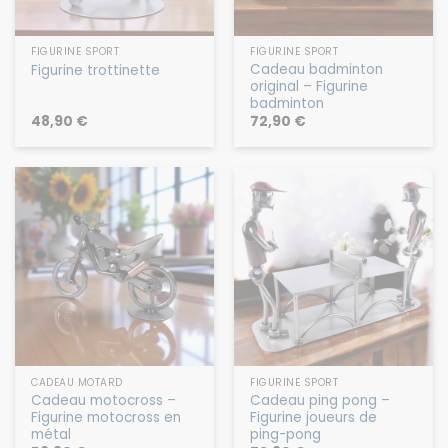
FIGURINE SPORT
FIGURINE SPORT
Cadeau badminton
Figurine trottinette
original – Figurine
badminton
48,90
€
72,90
€
CADEAU MOTARD
FIGURINE SPORT
Cadeau motocross –
Cadeau ping pong –
Figurine motocross en
Figurine joueurs de