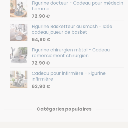
Figurine docteur - Cadeau pour médecin
homme
72,90
€
Figurine Basketteur au smash - Idée
cadeau joueur de basket
64,90
€
Figurine chirurgien métal - Cadeau
remerciement chirurgien
72,90
€
Cadeau pour infirmière - Figurine
infirmière
62,90
€
Catégories populaires