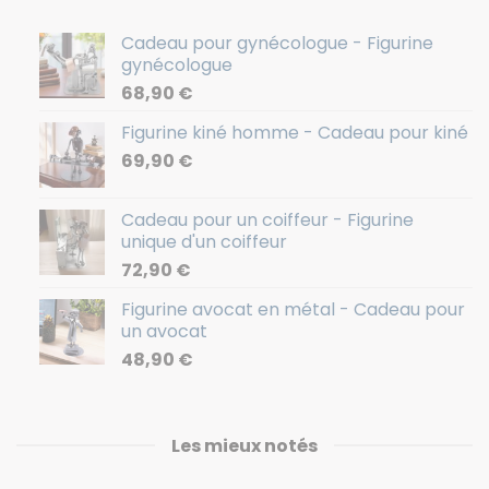
Cadeau pour gynécologue - Figurine
gynécologue
68,90
€
Figurine kiné homme - Cadeau pour kiné
69,90
€
Cadeau pour un coiffeur - Figurine
unique d'un coiffeur
72,90
€
Figurine avocat en métal - Cadeau pour
un avocat
48,90
€
Les mieux notés