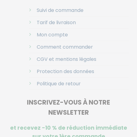
Suivi de commande
Tarif de livraison
Mon compte
Comment commander
CGV et mentions légales
Protection des données
Politique de retour
INSCRIVEZ-VOUS À NOTRE
NEWSLETTER
et recevez -10 %
de réduction immédiate