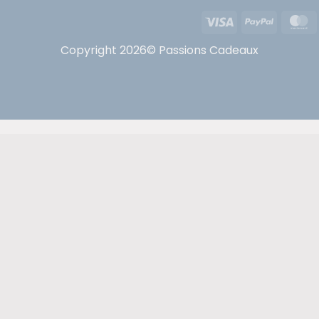
Visa
PayPal
Copyright 2026© Passions Cadeaux