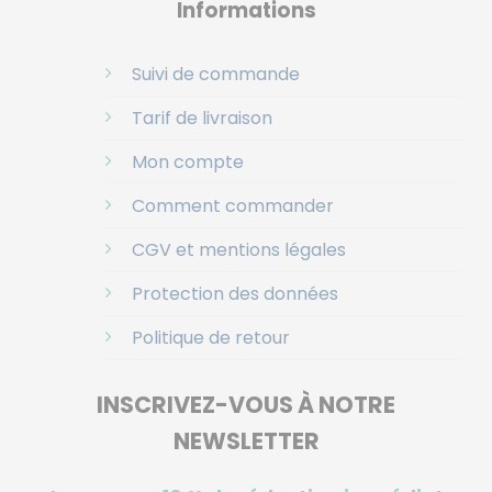
Informations
Suivi de commande
Tarif de livraison
Mon compte
Comment commander
CGV et mentions légales
Protection des données
Politique de retour
INSCRIVEZ-VOUS À NOTRE
NEWSLETTER