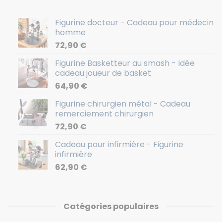
Figurine docteur - Cadeau pour médecin
homme
72,90
€
Figurine Basketteur au smash - Idée
cadeau joueur de basket
64,90
€
Figurine chirurgien métal - Cadeau
remerciement chirurgien
72,90
€
Cadeau pour infirmière - Figurine
infirmière
62,90
€
Catégories populaires