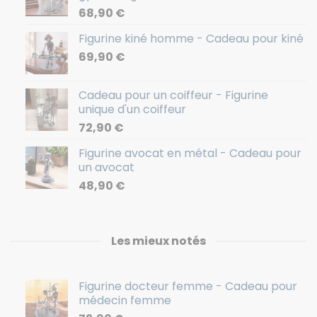
68,90
€
Figurine kiné homme - Cadeau pour kiné
69,90
€
Cadeau pour un coiffeur - Figurine
unique d'un coiffeur
72,90
€
Figurine avocat en métal - Cadeau pour
un avocat
48,90
€
Les mieux notés
Figurine docteur femme - Cadeau pour
médecin femme