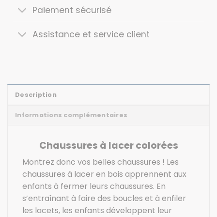
Paiement sécurisé
Assistance et service client
Description
Informations complémentaires
Chaussures à lacer colorées
Montrez donc vos belles chaussures ! Les
chaussures à lacer en bois apprennent aux
enfants à fermer leurs chaussures. En
s’entraînant à faire des boucles et à enfiler
les lacets, les enfants développent leur