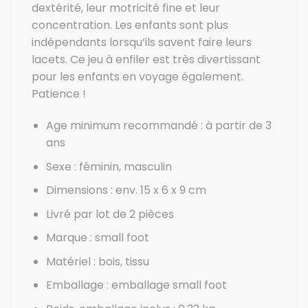
dextérité, leur motricité fine et leur
concentration. Les enfants sont plus
indépendants lorsqu’ils savent faire leurs
lacets. Ce jeu à enfiler est très divertissant
pour les enfants en voyage également.
Patience !
Age minimum recommandé : à partir de 3
ans
Sexe : féminin, masculin
Dimensions : env. 15 x 6 x 9 cm
Livré par lot de 2 pièces
Marque : small foot
Matériel : bois, tissu
Emballage : emballage small foot