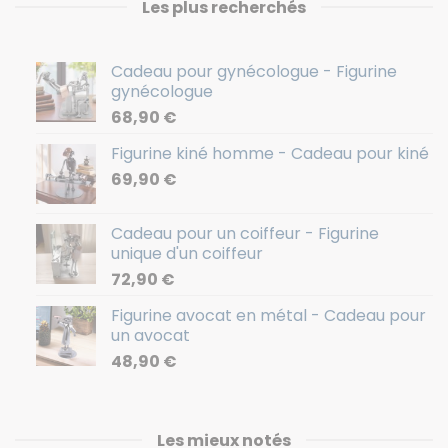
Les plus recherchés
Cadeau pour gynécologue - Figurine
gynécologue
68,90
€
Figurine kiné homme - Cadeau pour kiné
69,90
€
Cadeau pour un coiffeur - Figurine
unique d'un coiffeur
72,90
€
Figurine avocat en métal - Cadeau pour
un avocat
48,90
€
Les mieux notés