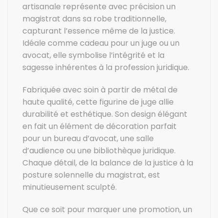
artisanale représente avec précision un
magistrat dans sa robe traditionnelle,
capturant l’essence même de la justice.
Idéale comme cadeau pour un juge ou un
avocat, elle symbolise l’intégrité et la
sagesse inhérentes à la profession juridique.
Fabriquée avec soin à partir de métal de
haute qualité, cette figurine de juge allie
durabilité et esthétique. Son design élégant
en fait un élément de décoration parfait
pour un bureau d’avocat, une salle
d’audience ou une bibliothèque juridique.
Chaque détail, de la balance de la justice à la
posture solennelle du magistrat, est
minutieusement sculpté.
Que ce soit pour marquer une promotion, un