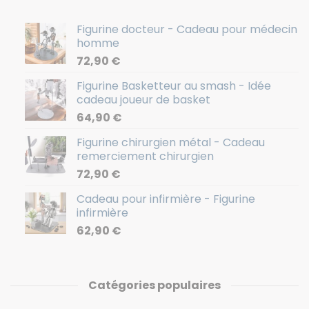
Figurine docteur - Cadeau pour médecin
homme
72,90
€
Figurine Basketteur au smash - Idée
cadeau joueur de basket
64,90
€
Figurine chirurgien métal - Cadeau
remerciement chirurgien
72,90
€
Cadeau pour infirmière - Figurine
infirmière
62,90
€
Catégories populaires