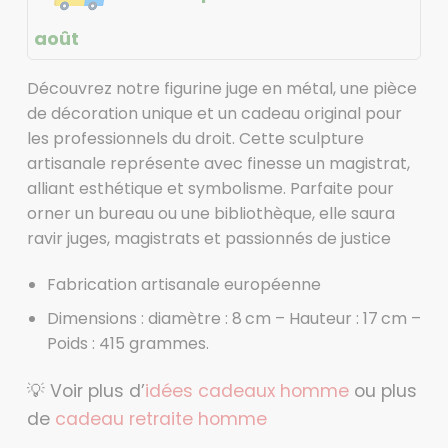
août
Découvrez notre figurine juge en métal, une pièce
de décoration unique et un cadeau original pour
les professionnels du droit. Cette sculpture
artisanale représente avec finesse un magistrat,
alliant esthétique et symbolisme. Parfaite pour
orner un bureau ou une bibliothèque, elle saura
ravir juges, magistrats et passionnés de justice
Fabrication artisanale européenne
Dimensions : diamètre : 8 cm – Hauteur : 17 cm –
Poids : 415 grammes.
💡 Voir plus d’
idées cadeaux homme
ou plus
de
cadeau retraite homme