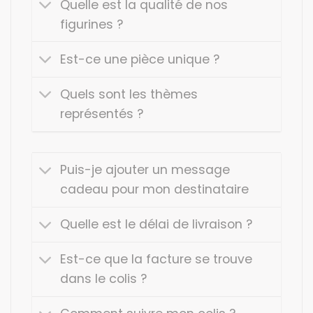
Quelle est la qualité de nos
figurines ?
Est-ce une pièce unique ?
Quels sont les thèmes
représentés ?
Puis-je ajouter un message
cadeau pour mon destinataire
Quelle est le délai de livraison ?
Est-ce que la facture se trouve
dans le colis ?