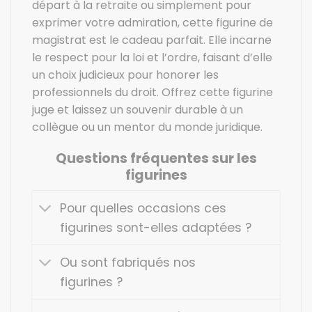
départ à la retraite ou simplement pour
exprimer votre admiration, cette figurine de
magistrat est le cadeau parfait. Elle incarne
le respect pour la loi et l’ordre, faisant d’elle
un choix judicieux pour honorer les
professionnels du droit. Offrez cette figurine
juge et laissez un souvenir durable à un
collègue ou un mentor du monde juridique.
Questions fréquentes sur les
figurines
Pour quelles occasions ces
figurines sont-elles adaptées ?
Ou sont fabriqués nos
figurines ?