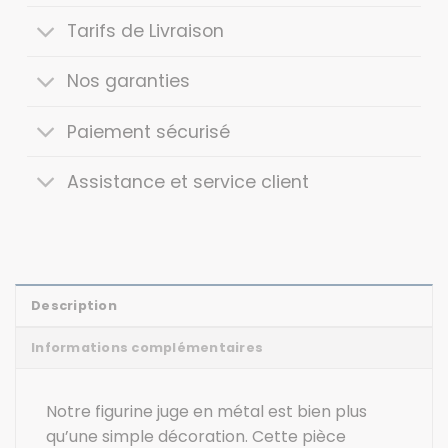
Tarifs de Livraison
Nos garanties
Paiement sécurisé
Assistance et service client
Description
Informations complémentaires
Notre figurine juge en métal est bien plus
qu’une simple décoration. Cette pièce