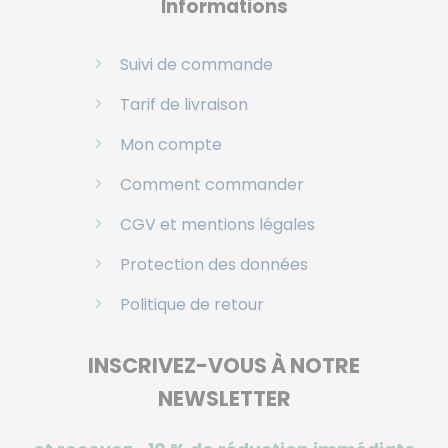
Informations
Suivi de commande
Tarif de livraison
Mon compte
Comment commander
CGV et mentions légales
Protection des données
Politique de retour
INSCRIVEZ-VOUS À NOTRE
NEWSLETTER