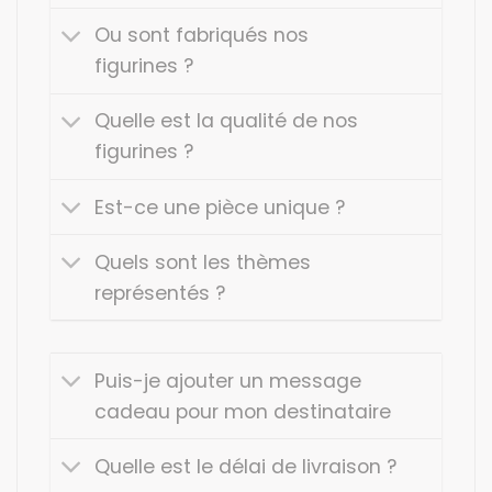
Ou sont fabriqués nos
figurines ?
Quelle est la qualité de nos
figurines ?
Est-ce une pièce unique ?
Quels sont les thèmes
représentés ?
Puis-je ajouter un message
cadeau pour mon destinataire
Quelle est le délai de livraison ?