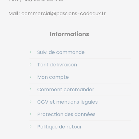
Mail :
commercial@passions-cadeaux.fr
‎
Informations
Suivi de commande
Tarif de livraison
Mon compte
Comment commander
CGV et mentions légales
Protection des données
Politique de retour