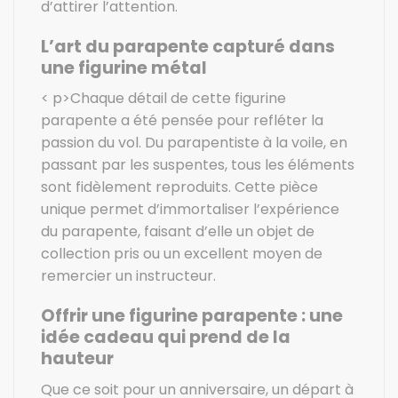
d’attirer l’attention.
L’art du parapente capturé dans
une figurine métal
< p>Chaque détail de cette figurine
parapente a été pensée pour refléter la
passion du vol. Du parapentiste à la voile, en
passant par les suspentes, tous les éléments
sont fidèlement reproduits. Cette pièce
unique permet d’immortaliser l’expérience
du parapente, faisant d’elle un objet de
collection pris ou un excellent moyen de
remercier un instructeur.
Offrir une figurine parapente : une
idée cadeau qui prend de la
hauteur
Que ce soit pour un anniversaire, un départ à