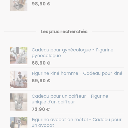
98,90
€
Les plus recherchés
Cadeau pour gynécologue - Figurine
gynécologue
68,90
€
Figurine kiné homme - Cadeau pour kiné
69,90
€
Cadeau pour un coiffeur - Figurine
unique d'un coiffeur
72,90
€
Figurine avocat en métal - Cadeau pour
un avocat