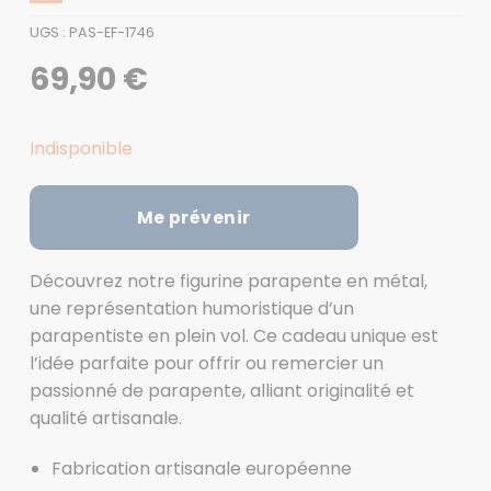
UGS :
PAS-EF-1746
69,90
€
Indisponible
Me prévenir
Découvrez notre figurine parapente en métal,
une représentation humoristique d’un
parapentiste en plein vol. Ce cadeau unique est
l’idée parfaite pour offrir ou remercier un
passionné de parapente, alliant originalité et
qualité artisanale.
Fabrication artisanale européenne