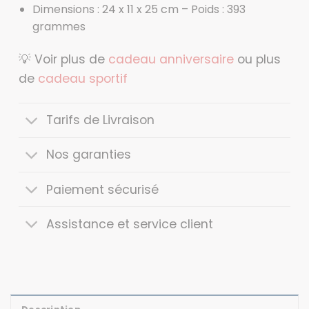
Dimensions : 24 x 11 x 25 cm – Poids : 393
grammes
💡 Voir plus de
cadeau anniversaire
ou plus
de
cadeau sportif
Tarifs de Livraison
Nos garanties
Paiement sécurisé
Assistance et service client