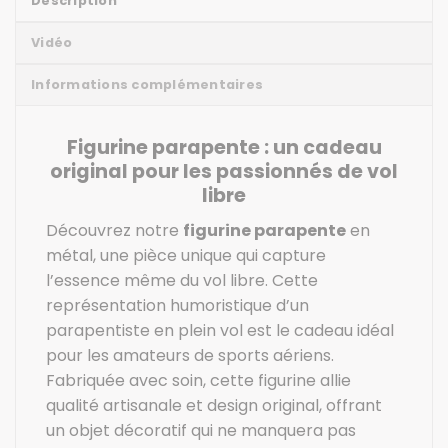
Description
Vidéo
Informations complémentaires
Figurine parapente : un cadeau
original pour les passionnés de vol
libre
Découvrez notre
figurine parapente
en
métal, une pièce unique qui capture
l’essence même du vol libre. Cette
représentation humoristique d’un
parapentiste en plein vol est le cadeau idéal
pour les amateurs de sports aériens.
Fabriquée avec soin, cette figurine allie
qualité artisanale et design original, offrant
un objet décoratif qui ne manquera pas