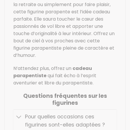
la retraite ou simplement pour faire plaisir,
cette figurine parapente est l’idée cadeau
parfaite. Elle saura toucher le cœur des
passionnés de vol libre et apporter une
touche d’originalité à leur intérieur. Offrez un
bout de ciel à vos proches avec cette
figurine parapentiste pleine de caractère et
d’humour.
N’attendez plus, offrez un
cadeau
parapentiste
qui fait écho à l’esprit
aventurier et libre du parapentiste.
Questions fréquentes sur les
figurines
Pour quelles occasions ces
figurines sont-elles adaptées ?