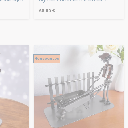
68,90
€
Nouveautés