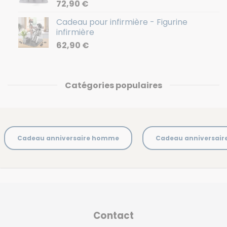
72,90
€
Cadeau pour infirmière - Figurine
infirmière
62,90
€
Catégories populaires
Cadeau anniversaire homme
Cadeau anniversai
Contact