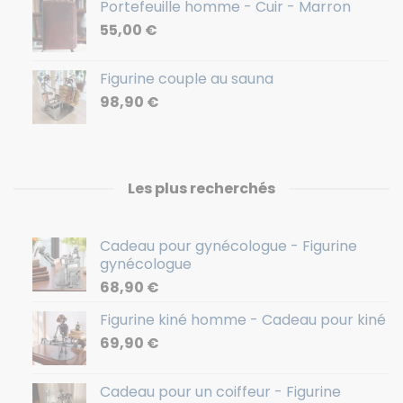
Portefeuille homme - Cuir - Marron
55,00
€
Figurine couple au sauna
98,90
€
Les plus recherchés
Cadeau pour gynécologue - Figurine
gynécologue
68,90
€
Figurine kiné homme - Cadeau pour kiné
69,90
€
Cadeau pour un coiffeur - Figurine