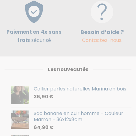
Paiement en 4x sans
Besoin d’aide ?
frais
sécurisé
Contactez-nous
.
Les nouveautés
Collier perles naturelles Marina en bois
36,90
€
Sac banane en cuir homme - Couleur
Marron - 36x12x8cm
64,90
€