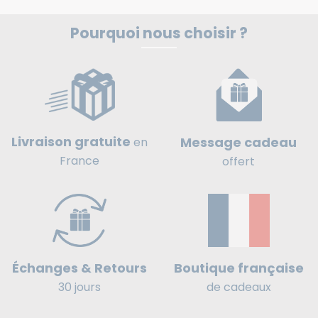
Pourquoi nous choisir ?
Livraison gratuite
Message cadeau
en
France
offert
Boutique française
Échanges & Retours
de cadeaux
30 jours