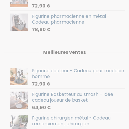
72,90
€
Figurine pharmacienne en métal -
Cadeau pharmacienne
78,90
€
Meilleures ventes
Figurine docteur - Cadeau pour médecin
homme
72,90
€
Figurine Basketteur au smash - Idée
cadeau joueur de basket
64,90
€
Figurine chirurgien métal - Cadeau
remerciement chirurgien