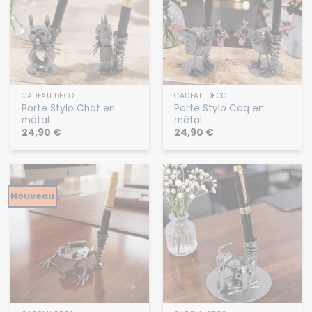
CADEAU DÉCO
CADEAU DÉCO
Porte Stylo Chat en
Porte Stylo Coq en
métal
métal
24,90
€
24,90
€
Nouveau