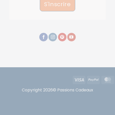
S'inscrire
Visa
PayPal
Copyright 2026© Passions Cadeaux