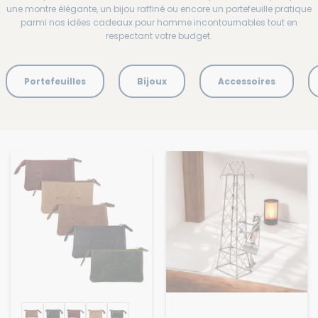
une montre élégante, un bijou raffiné ou encore un portefeuille pratique
parmi nos idées cadeaux pour homme incontournables tout en
respectant votre budget.
Portefeuilles
Bijoux
Accessoires