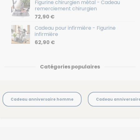
Figurine chirurgien métal - Cadeau
remerciement chirurgien
72,90
€
Cadeau pour infirmière - Figurine
infirmière
62,90
€
Catégories populaires
Cadeau anniversaire homme
Cadeau anniversai