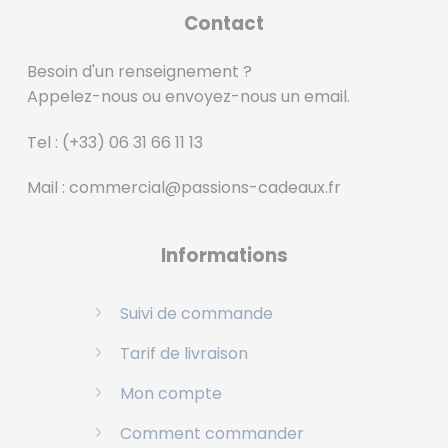
Contact
Besoin d'un renseignement ?
Appelez-nous ou envoyez-nous un email.
Tel :
(+33) 06 31 66 11 13
Mail :
commercial@passions-cadeaux.fr
‎
Informations
Suivi de commande
Tarif de livraison
Mon compte
Comment commander