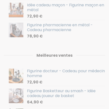
Idée cadeau maçon - Figurine maçon en
métal
72,90
€
Figurine pharmacienne en métal -
Cadeau pharmacienne
78,90
€
Meilleures ventes
Figurine docteur - Cadeau pour médecin
homme
72,90
€
Figurine Basketteur au smash - Idée
cadeau joueur de basket
64,90
€