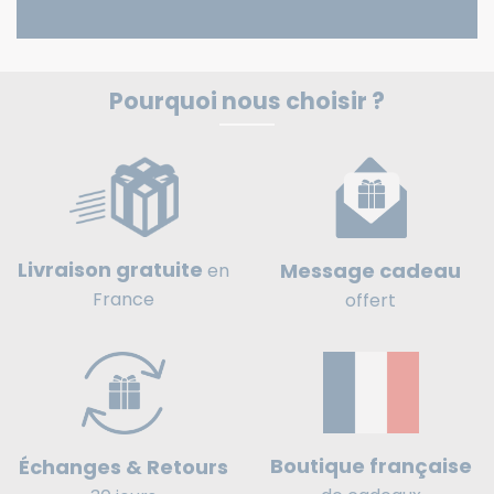
Pourquoi nous choisir ?
Livraison gratuite
Message cadeau
en
France
offert
Boutique française
Échanges & Retours