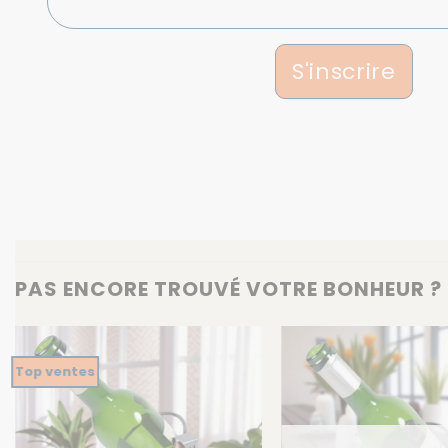
S'inscrire
PAS ENCORE TROUVÉ VOTRE BONHEUR ? 
Top ventes