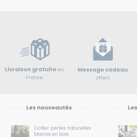
Livraison gratuite
Message cadeau
en
France
offert
Les nouveautés
Les
Collier perles naturelles
Marina en bois