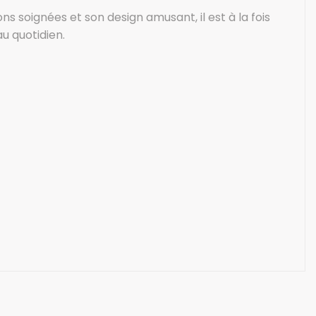
ns soignées et son design amusant, il est à la fois
u quotidien.