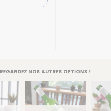
REGARDEZ NOS AUTRES OPTIONS !