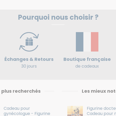
Pourquoi nous choisir ?
Boutique française
Échanges & Retours
de cadeaux
30 jours
 plus recherchés
Les mieux not
Cadeau pour
Figurine doct
gynécologue - Figurine
Cadeau pour 