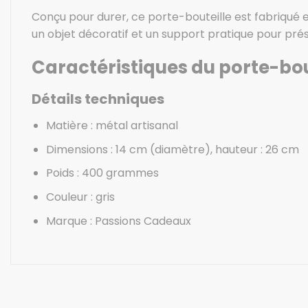
Conçu pour durer, ce porte-bouteille est fabriqué en
un objet décoratif et un support pratique pour prése
Caractéristiques du porte-bou
Détails techniques
Matière : métal artisanal
Dimensions : 14 cm (diamètre), hauteur : 26 cm
Poids : 400 grammes
Couleur : gris
Marque : Passions Cadeaux