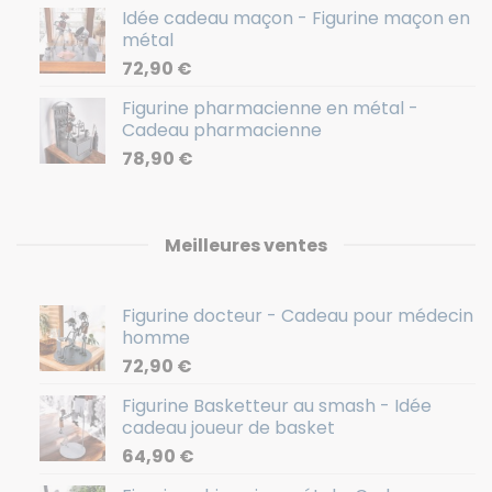
Idée cadeau maçon - Figurine maçon en
métal
72,90
€
Figurine pharmacienne en métal -
Cadeau pharmacienne
78,90
€
Meilleures ventes
Figurine docteur - Cadeau pour médecin
homme
72,90
€
Figurine Basketteur au smash - Idée
cadeau joueur de basket
64,90
€