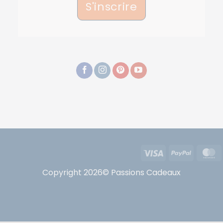
S'inscrire
Visa
PayPal
Copyright 2026© Passions Cadeaux