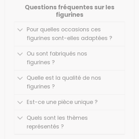
Questions fréquentes sur les
figurines
Pour quelles occasions ces
figurines sont-elles adaptées ?
Ou sont fabriqués nos
figurines ?
Quelle est la qualité de nos
figurines ?
Est-ce une pièce unique ?
Quels sont les thèmes
représentés ?