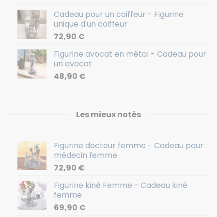
Cadeau pour un coiffeur - Figurine
unique d'un coiffeur
72,90
€
Figurine avocat en métal - Cadeau pour
un avocat
48,90
€
Les mieux notés
Figurine docteur femme - Cadeau pour
médecin femme
72,90
€
Figurine kiné Femme - Cadeau kiné
femme
69,90
€