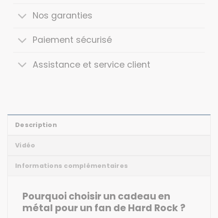
Nos garanties
Paiement sécurisé
Assistance et service client
Description
Vidéo
Informations complémentaires
Pourquoi choisir un cadeau en
métal pour un fan de Hard Rock ?