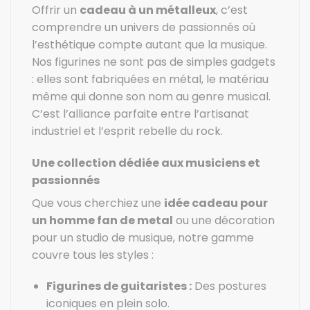
Offrir un
cadeau à un métalleux
, c’est
comprendre un univers de passionnés où
l’esthétique compte autant que la musique.
Nos figurines ne sont pas de simples gadgets
: elles sont fabriquées en métal, le matériau
même qui donne son nom au genre musical.
C’est l’alliance parfaite entre l’artisanat
industriel et l’esprit rebelle du rock.
Une collection dédiée aux musiciens et
passionnés
Que vous cherchiez une
idée cadeau pour
un homme fan de metal
ou une décoration
pour un studio de musique, notre gamme
couvre tous les styles :
Figurines de guitaristes :
Des postures
iconiques en plein solo.