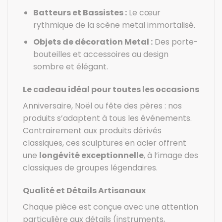
Batteurs et Bassistes :
Le cœur
rythmique de la scène metal immortalisé.
Objets de décoration Metal :
Des porte-
bouteilles et accessoires au design
sombre et élégant.
Le cadeau idéal pour toutes les occasions
Anniversaire, Noël ou fête des pères : nos
produits s’adaptent à tous les événements.
Contrairement aux produits dérivés
classiques, ces sculptures en acier offrent
une
longévité exceptionnelle
, à l’image des
classiques de groupes légendaires.
Qualité et Détails Artisanaux
Chaque pièce est conçue avec une attention
particulière aux détails (instruments,