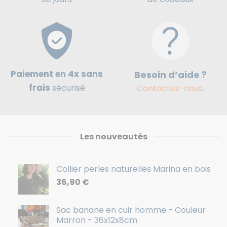
Paiement en 4x sans
Besoin d’aide ?
frais
sécurisé
Contactez-nous
.
Les nouveautés
Collier perles naturelles Marina en bois
36,90
€
Sac banane en cuir homme - Couleur
Marron - 36x12x8cm