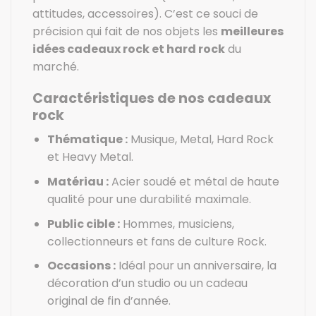
attitudes, accessoires). C’est ce souci de
précision qui fait de nos objets les
meilleures
idées cadeaux rock et hard rock
du
marché.
Caractéristiques de nos cadeaux
rock
Thématique :
Musique, Metal, Hard Rock
et Heavy Metal.
Matériau :
Acier soudé et métal de haute
qualité pour une durabilité maximale.
Public cible :
Hommes, musiciens,
collectionneurs et fans de culture Rock.
Occasions :
Idéal pour un anniversaire, la
décoration d’un studio ou un cadeau
original de fin d’année.