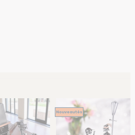
Nouveautés