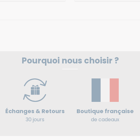
Pourquoi nous choisir ?
Boutique française
Échanges & Retours
de cadeaux
30 jours