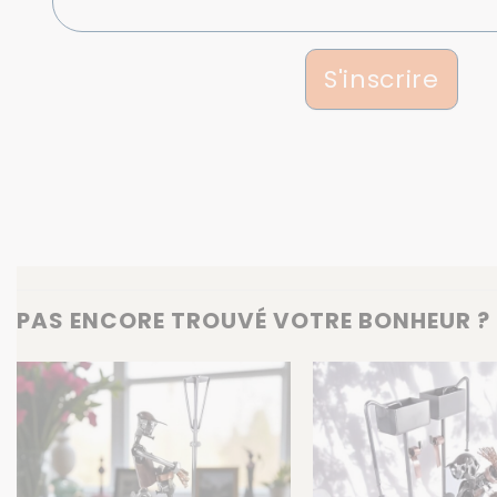
S'inscrire
PAS ENCORE TROUVÉ VOTRE BONHEUR ? 