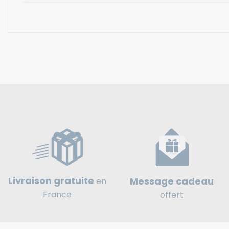
Livraison gratuite
Message cadeau
en
France
offert