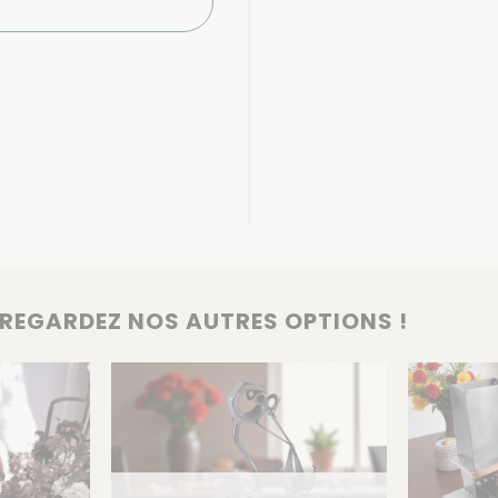
REGARDEZ NOS AUTRES OPTIONS !