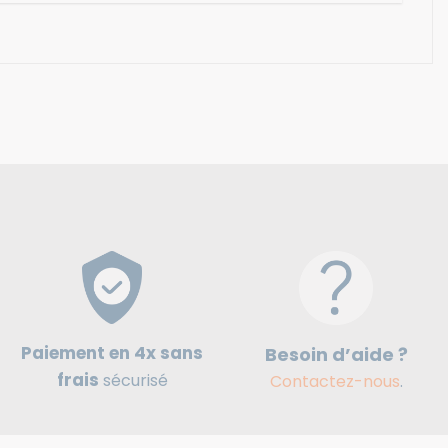
Paiement en 4x sans
Besoin d’aide ?
frais
sécurisé
Contactez-nous
.