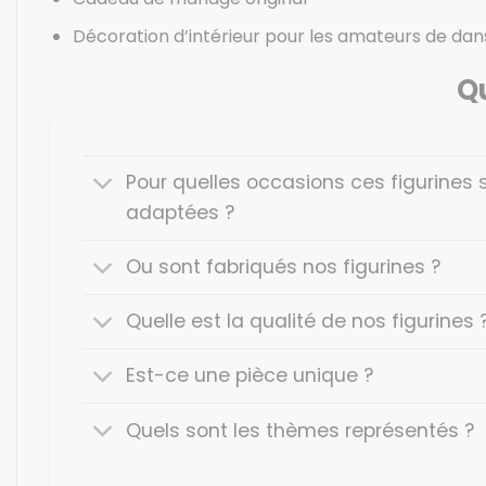
Décoration d’intérieur pour les amateurs de dan
Qu
Pour quelles occasions ces figurines 
adaptées ?
Ou sont fabriqués nos figurines ?
Quelle est la qualité de nos figurines 
Est-ce une pièce unique ?
Quels sont les thèmes représentés ?