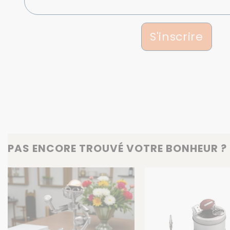
S'inscrire
PAS ENCORE TROUVÉ VOTRE BONHEUR ? 