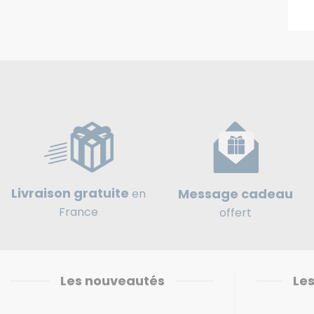
Livraison gratuite
Message cadeau
en
France
offert
Les nouveautés
Les