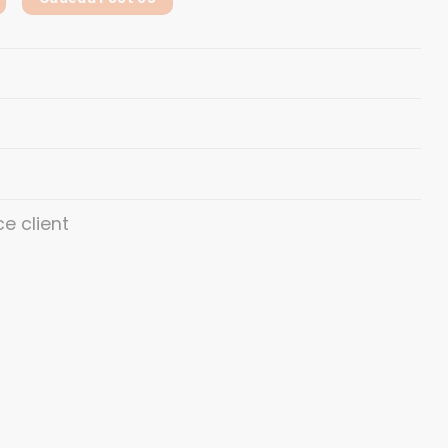
ce client