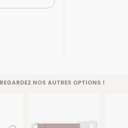
REGARDEZ NOS AUTRES OPTIONS !