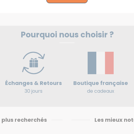
Pourquoi nous choisir ?
Boutique française
Échanges & Retours
de cadeaux
30 jours
 plus recherchés
Les mieux not