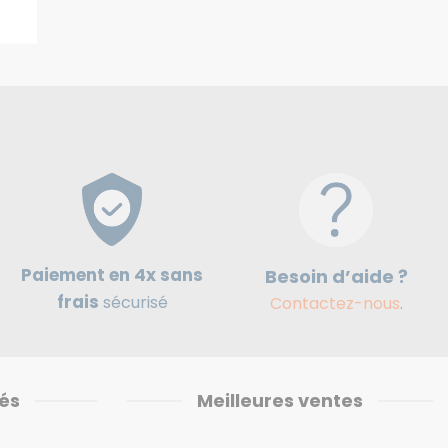
Paiement en 4x sans
Besoin d’aide ?
frais
sécurisé
Contactez-nous
.
és
Meilleures ventes