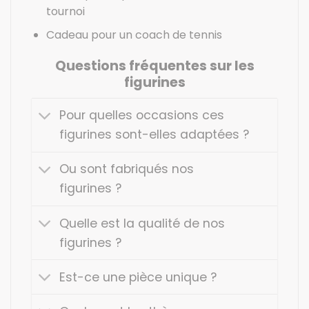
tournoi
Cadeau pour un coach de tennis
Questions fréquentes sur les
figurines
Pour quelles occasions ces
figurines sont-elles adaptées ?
Ou sont fabriqués nos
figurines ?
Quelle est la qualité de nos
figurines ?
Est-ce une pièce unique ?