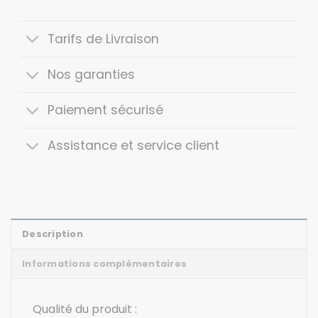
Tarifs de Livraison
Nos garanties
Paiement sécurisé
Assistance et service client
Description
Informations complémentaires
Qualité du produit :