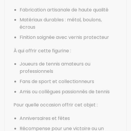
Fabrication artisanale de haute qualité
Matériaux durables : métal, boulons,
écrous
Finition soignée avec vernis protecteur
À qui offrir cette figurine :
Joueurs de tennis amateurs ou
professionnels
Fans de sport et collectionneurs
Amis ou collègues passionnés de tennis
Pour quelle occasion offrir cet objet :
Anniversaires et fêtes
Récompense pour une victoire ou un