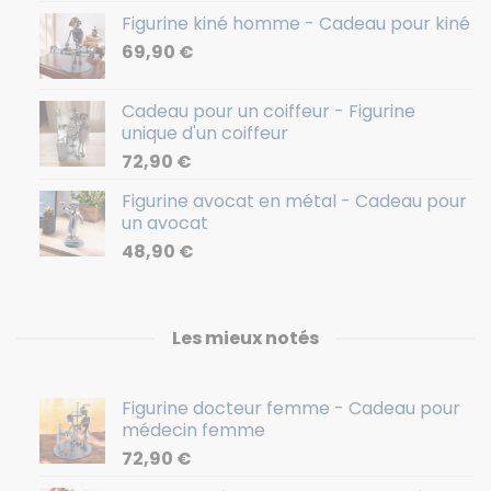
Figurine kiné homme - Cadeau pour kiné
69,90
€
Cadeau pour un coiffeur - Figurine
unique d'un coiffeur
72,90
€
Figurine avocat en métal - Cadeau pour
un avocat
48,90
€
Les mieux notés
Figurine docteur femme - Cadeau pour
médecin femme
72,90
€