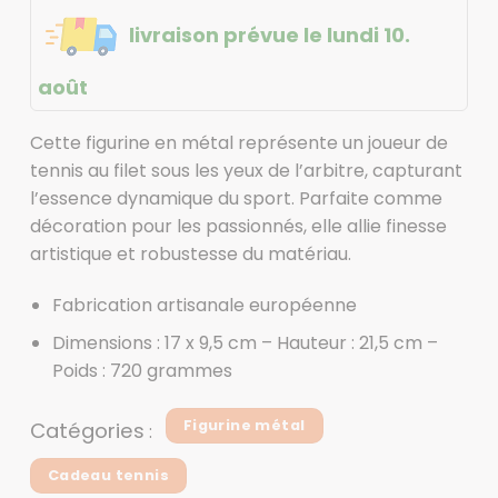
livraison prévue le lundi 10.
août
Cette figurine en métal représente un joueur de
tennis au filet sous les yeux de l’arbitre, capturant
l’essence dynamique du sport. Parfaite comme
décoration pour les passionnés, elle allie finesse
artistique et robustesse du matériau.
Fabrication artisanale européenne
Dimensions : 17 x 9,5 cm – Hauteur : 21,5 cm –
Poids : 720 grammes
Figurine métal
Catégories
:
Cadeau tennis