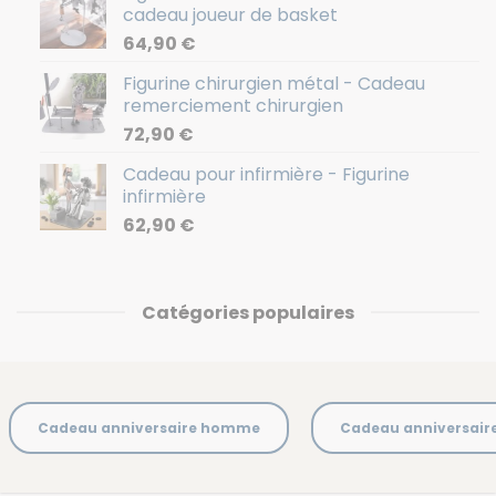
cadeau joueur de basket
64,90
€
Figurine chirurgien métal - Cadeau
remerciement chirurgien
72,90
€
Cadeau pour infirmière - Figurine
infirmière
62,90
€
Catégories populaires
Cadeau anniversaire homme
Cadeau anniversai