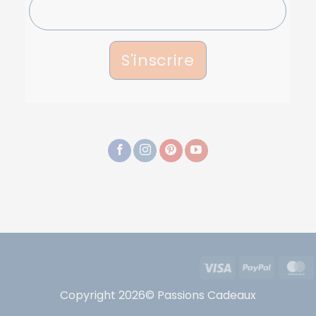
S'inscrire
Visa
PayPal
Copyright 2026© Passions Cadeaux