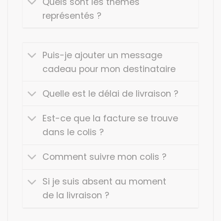
Quels sont les thèmes
représentés ?
Puis-je ajouter un message
cadeau pour mon destinataire
Quelle est le délai de livraison ?
Est-ce que la facture se trouve
dans le colis ?
Comment suivre mon colis ?
Si je suis absent au moment
de la livraison ?