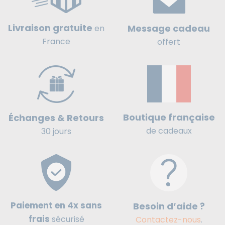
Livraison gratuite
Message cadeau
en
France
offert
Boutique française
Échanges & Retours
de cadeaux
30 jours
Paiement en 4x sans
Besoin d’aide ?
frais
sécurisé
Contactez-nous
.