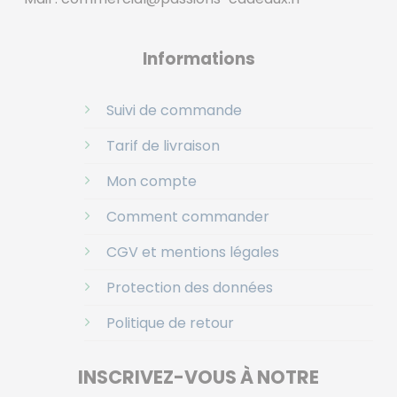
Informations
Suivi de commande
Tarif de livraison
Mon compte
Comment commander
CGV et mentions légales
Protection des données
Politique de retour
INSCRIVEZ-VOUS À NOTRE