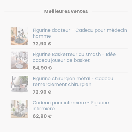
Meilleures ventes
Figurine docteur - Cadeau pour médecin
homme
72,90
€
Figurine Basketteur au smash - Idée
cadeau joueur de basket
64,90
€
Figurine chirurgien métal - Cadeau
remerciement chirurgien
72,90
€
Cadeau pour infirmière - Figurine
infirmière
62,90
€