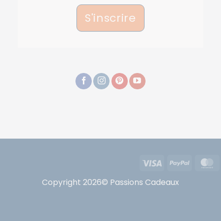
S'inscrire
Visa
PayPal
Copyright 2026© Passions Cadeaux