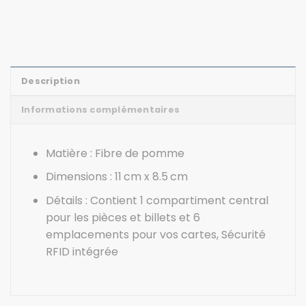
Description
Informations complémentaires
Matière : Fibre de pomme
Dimensions : 11 cm x 8.5 cm
Détails : Contient 1 compartiment central
pour les pièces et billets et 6
emplacements pour vos cartes, Sécurité
RFID intégrée