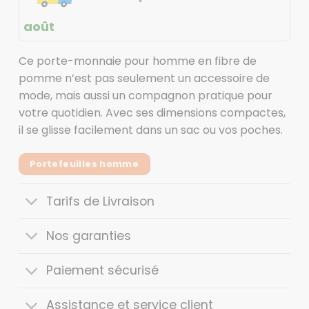
août
Ce porte-monnaie pour homme en fibre de
pomme n’est pas seulement un accessoire de
mode, mais aussi un compagnon pratique pour
votre quotidien. Avec ses dimensions compactes,
il se glisse facilement dans un sac ou vos poches.
Portefeuilles homme
Tarifs de Livraison
Nos garanties
Paiement sécurisé
Assistance et service client