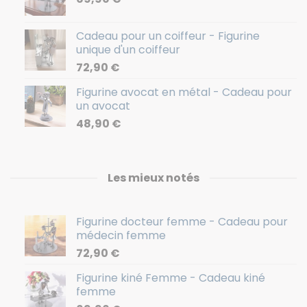
Cadeau pour un coiffeur - Figurine
unique d'un coiffeur
72,90
€
Figurine avocat en métal - Cadeau pour
un avocat
48,90
€
Les mieux notés
Figurine docteur femme - Cadeau pour
médecin femme
72,90
€
Figurine kiné Femme - Cadeau kiné
femme