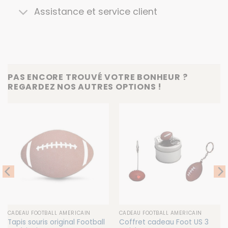
Assistance et service client
PAS ENCORE TROUVÉ VOTRE BONHEUR ?
REGARDEZ NOS AUTRES OPTIONS !
CADEAU FOOTBALL AMÉRICAIN
CADEAU FOOTBALL AMÉRICAIN
Tapis souris original Football
Coffret cadeau Foot US 3