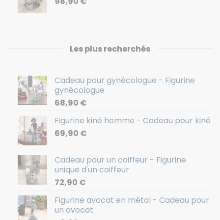
98,90
€
Les plus recherchés
Cadeau pour gynécologue - Figurine
gynécologue
68,90
€
Figurine kiné homme - Cadeau pour kiné
69,90
€
Cadeau pour un coiffeur - Figurine
unique d'un coiffeur
72,90
€
Figurine avocat en métal - Cadeau pour
un avocat