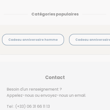
Catégories populaires
Cadeau anniversaire homme
Cadeau anniversai
Contact
Besoin d'un renseignement ?
Appelez-nous ou envoyez-nous un email.
Tel :
(+33) 06 31 66 11 13