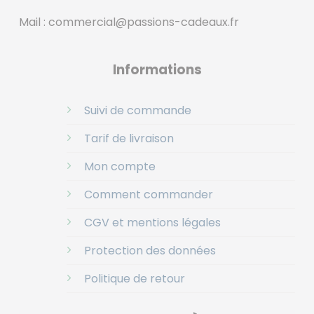
Mail :
commercial@passions-cadeaux.fr
‎
Informations
Suivi de commande
Tarif de livraison
Mon compte
Comment commander
CGV et mentions légales
Protection des données
Politique de retour