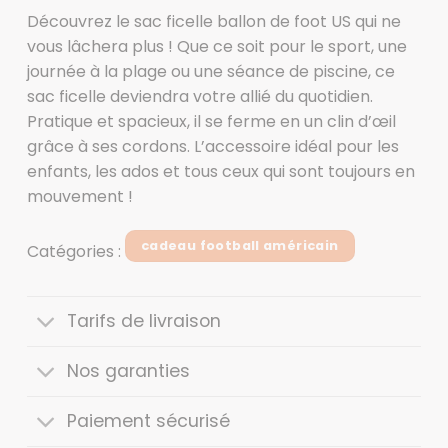
Découvrez le sac ficelle ballon de foot US qui ne
vous lâchera plus ! Que ce soit pour le sport, une
journée à la plage ou une séance de piscine, ce
sac ficelle deviendra votre allié du quotidien.
Pratique et spacieux, il se ferme en un clin d’œil
grâce à ses cordons. L’accessoire idéal pour les
enfants, les ados et tous ceux qui sont toujours en
mouvement !
cadeau football américain
Catégories :
Tarifs de livraison
Nos garanties
Paiement sécurisé