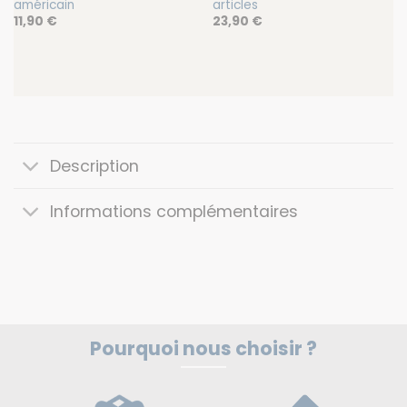
américain
articles
11,90
€
23,90
€
Description
Informations complémentaires
Pourquoi nous choisir ?