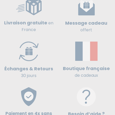
Livraison gratuite
Message cadeau
en
France
offert
Boutique française
Échanges & Retours
de cadeaux
30 jours
Paiement en 4x sans
Besoin d’aide ?