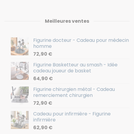
Meilleures ventes
Figurine docteur - Cadeau pour médecin
homme
72,90
€
Figurine Basketteur au smash - Idée
cadeau joueur de basket
64,90
€
Figurine chirurgien métal - Cadeau
remerciement chirurgien
72,90
€
Cadeau pour infirmière - Figurine
infirmière
62,90
€