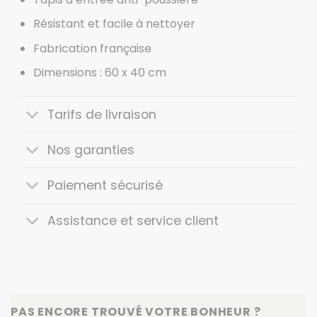
Résistant et facile à nettoyer
Fabrication française
Dimensions : 60 x 40 cm
Tarifs de livraison
Nos garanties
Paiement sécurisé
Assistance et service client
PAS ENCORE TROUVÉ VOTRE BONHEUR ?