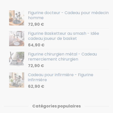
Figurine docteur - Cadeau pour médecin
homme
72,90
€
Figurine Basketteur au smash - Idée
cadeau joueur de basket
64,90
€
Figurine chirurgien métal - Cadeau
remerciement chirurgien
72,90
€
Cadeau pour infirmière - Figurine
infirmière
62,90
€
Catégories populaires