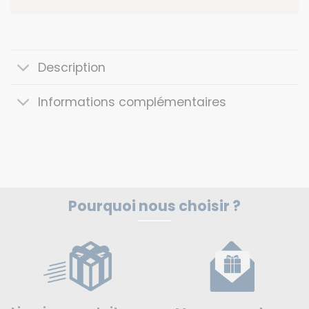
Description
Informations complémentaires
Pourquoi nous choisir ?