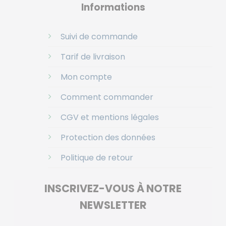
Informations
Suivi de commande
Tarif de livraison
Mon compte
Comment commander
CGV et mentions légales
Protection des données
Politique de retour
INSCRIVEZ-VOUS À NOTRE
NEWSLETTER