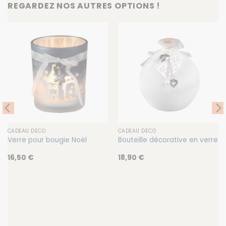
REGARDEZ NOS AUTRES OPTIONS !
CADEAU DÉCO
CADEAU DÉCO
Verre pour bougie Noël
Bouteille décorative en verre
16,50
€
18,90
€