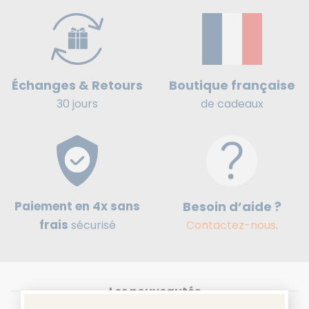
Boutique française
Échanges & Retours
de cadeaux
30 jours
Paiement en 4x sans
Besoin d’aide ?
frais
sécurisé
Contactez-nous
.
Les nouveautés
×