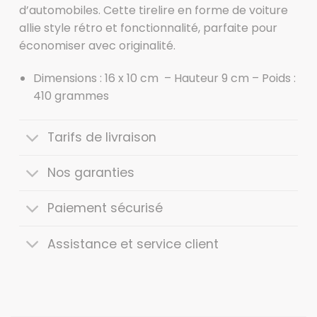
d’automobiles. Cette tirelire en forme de voiture
allie style rétro et fonctionnalité, parfaite pour
économiser avec originalité.
Dimensions : 16 x 10 cm – Hauteur 9 cm – Poids :
410 grammes
Tarifs de livraison
Nos garanties
Paiement sécurisé
Assistance et service client