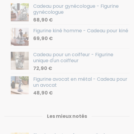
Cadeau pour gynécologue - Figurine
gynécologue
68,90
€
Figurine kiné homme - Cadeau pour kiné
69,90
€
Cadeau pour un coiffeur - Figurine
unique d'un coiffeur
72,90
€
Figurine avocat en métal - Cadeau pour
un avocat
48,90
€
Les mieux notés