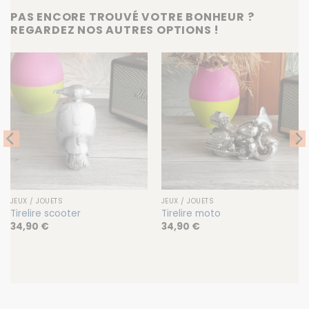
PAS ENCORE TROUVÉ VOTRE BONHEUR ?
REGARDEZ NOS AUTRES OPTIONS !
JEUX / JOUETS
JEUX / JOUETS
Tirelire scooter
Tirelire moto
34,90
€
34,90
€