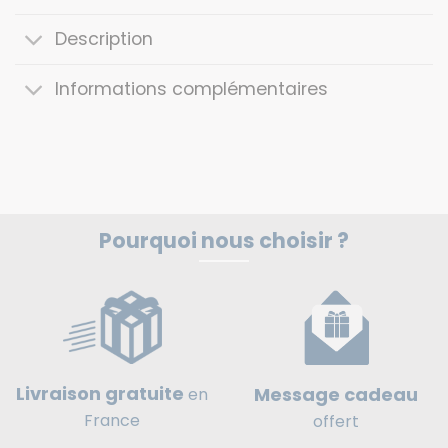
Description
Informations complémentaires
Pourquoi nous choisir ?
Livraison gratuite
Message cadeau
en
France
offert