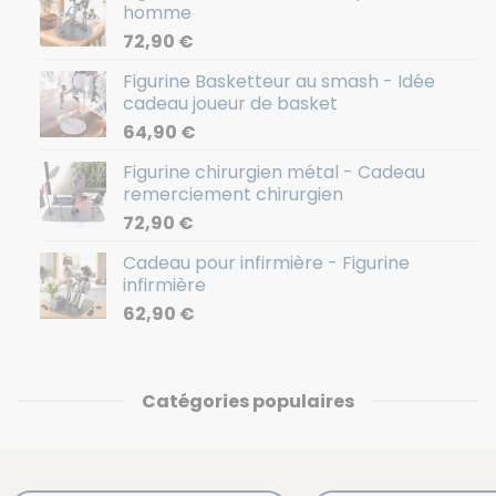
homme
72,90
€
Figurine Basketteur au smash - Idée
cadeau joueur de basket
64,90
€
Figurine chirurgien métal - Cadeau
remerciement chirurgien
72,90
€
Cadeau pour infirmière - Figurine
infirmière
62,90
€
Catégories populaires