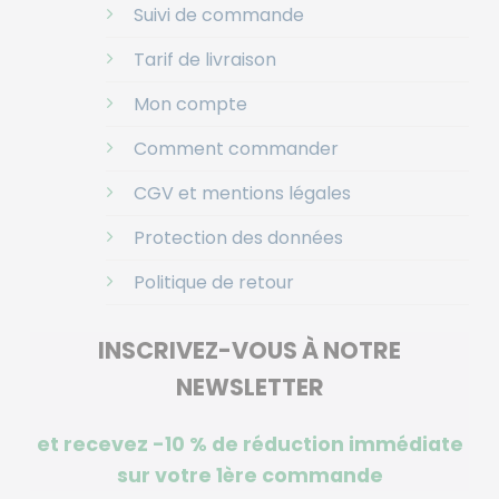
Suivi de commande
Tarif de livraison
Mon compte
Comment commander
CGV et mentions légales
Protection des données
Politique de retour
INSCRIVEZ-VOUS À NOTRE
NEWSLETTER
et recevez -10 %
de réduction immédiate
sur votre 1ère commande