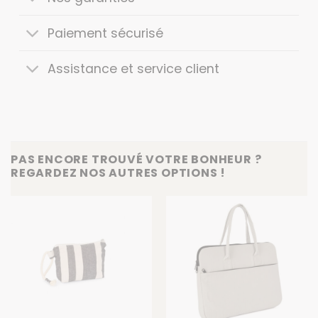
Paiement sécurisé
Assistance et service client
PAS ENCORE TROUVÉ VOTRE BONHEUR ?
REGARDEZ NOS AUTRES OPTIONS !