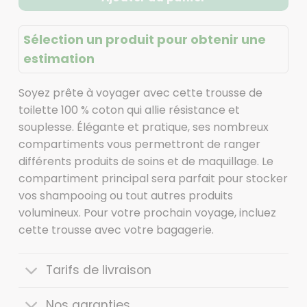
Sélection un produit pour obtenir une
estimation
Soyez prête à voyager avec cette trousse de
toilette 100 % coton qui allie résistance et
souplesse. Élégante et pratique, ses nombreux
compartiments vous permettront de ranger
différents produits de soins et de maquillage. Le
compartiment principal sera parfait pour stocker
vos shampooing ou tout autres produits
volumineux. Pour votre prochain voyage, incluez
cette trousse avec votre bagagerie.
Tarifs de livraison
Nos garanties