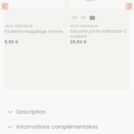
SACS ORIGINAUX
SACS ORIGINAUX
Sacoche porte ordinateur 3
Pochette maquillage femme
couleurs
8,90
€
28,90
€
Description
Informations complémentaires