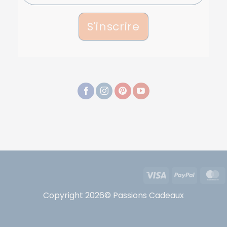
S'inscrire
Visa
PayPal
Copyright 2026© Passions Cadeaux