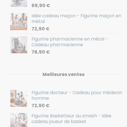
69,90
€
Idée cadeau maçon - Figurine maçon en
métal
72,90
€
Figurine pharmacienne en métal -
Cadeau pharmacienne
78,90
€
Meilleures ventes
Figurine docteur - Cadeau pour médecin
homme
72,90
€
Figurine Basketteur au smash - Idée
cadeau joueur de basket