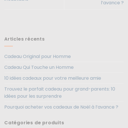
l’avance ?
Articles récents
Cadeau Original pour Homme
Cadeau Qui Touche un Homme
10 idées cadeaux pour votre meilleure amie
Trouvez le parfait cadeau pour grand-parents: 10
idées pour les surprendre
Pourquoi acheter vos cadeaux de Noël à l’avance ?
Catégories de produits