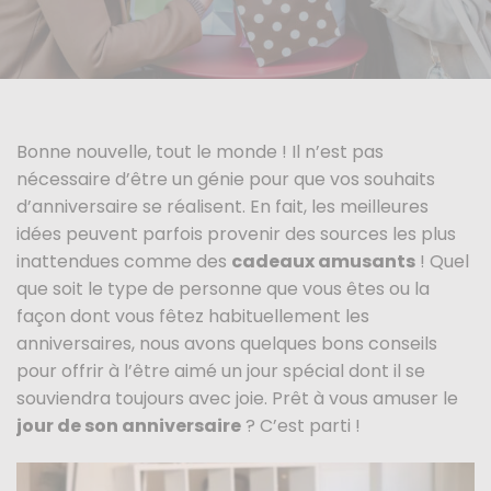
Bonne nouvelle, tout le monde ! Il n’est pas
nécessaire d’être un génie pour que vos souhaits
d’anniversaire se réalisent. En fait, les meilleures
idées peuvent parfois provenir des sources les plus
inattendues comme des
cadeaux amusants
! Quel
que soit le type de personne que vous êtes ou la
façon dont vous fêtez habituellement les
anniversaires, nous avons quelques bons conseils
pour offrir à l’être aimé un jour spécial dont il se
souviendra toujours avec joie. Prêt à vous amuser le
jour de son anniversaire
? C’est parti !