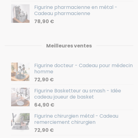
Figurine pharmacienne en métal -
Cadeau pharmacienne
78,90
€
Meilleures ventes
Figurine docteur - Cadeau pour médecin
homme
72,90
€
Figurine Basketteur au smash - Idée
cadeau joueur de basket
64,90
€
Figurine chirurgien métal - Cadeau
remerciement chirurgien
72,90
€