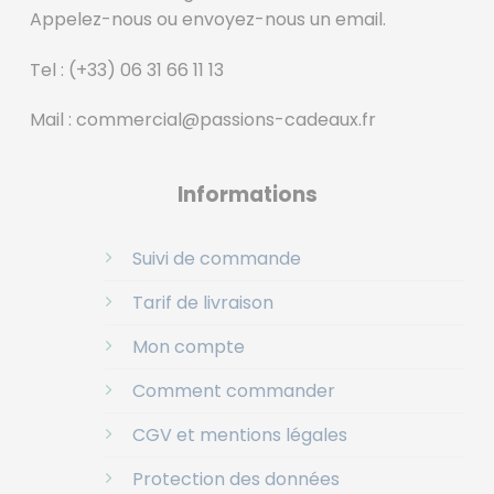
Appelez-nous ou envoyez-nous un email.
Tel :
(+33) 06 31 66 11 13
Mail :
commercial@passions-cadeaux.fr
‎
Informations
Suivi de commande
Tarif de livraison
Mon compte
Comment commander
CGV et mentions légales
Protection des données