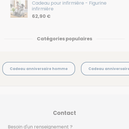
Cadeau pour infirmière - Figurine
infirmière
62,90
€
Catégories populaires
Cadeau anniversaire homme
Cadeau anniversai
Contact
Besoin d'un renseignement ?