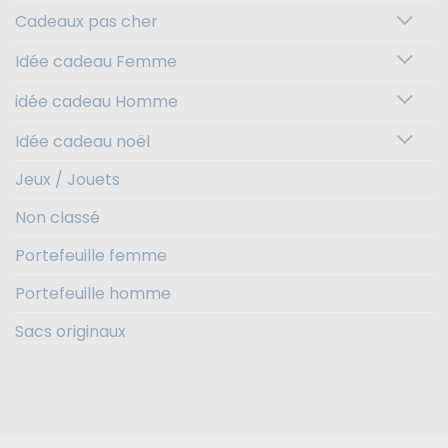
Cadeaux pas cher
Idée cadeau Femme
idée cadeau Homme
Idée cadeau noël
Jeux / Jouets
Non classé
Portefeuille femme
Portefeuille homme
Sacs originaux