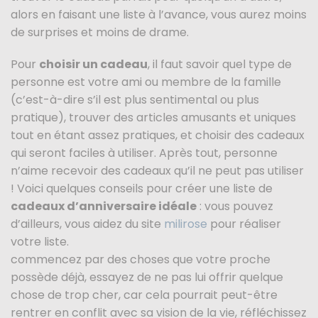
alors en faisant une liste à l’avance, vous aurez moins
de surprises et moins de drame.
Pour
choisir un cadeau
, il faut savoir quel type de
personne est votre ami ou membre de la famille
(c’est-à-dire s’il est plus sentimental ou plus
pratique), trouver des articles amusants et uniques
tout en étant assez pratiques, et choisir des cadeaux
qui seront faciles à utiliser. Après tout, personne
n’aime recevoir des cadeaux qu’il ne peut pas utiliser
! Voici quelques conseils pour créer une liste de
cadeaux d’anniversaire idéale
: vous pouvez
d’ailleurs, vous aidez du site
milirose
pour réaliser
votre liste.
commencez par des choses que votre proche
possède déjà, essayez de ne pas lui offrir quelque
chose de trop cher, car cela pourrait peut-être
rentrer en conflit avec sa vision de la vie, réfléchissez