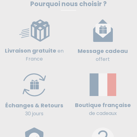
Pourquoi nous choisir ?
Livraison gratuite
Message cadeau
en
France
offert
Boutique française
Échanges & Retours
de cadeaux
30 jours