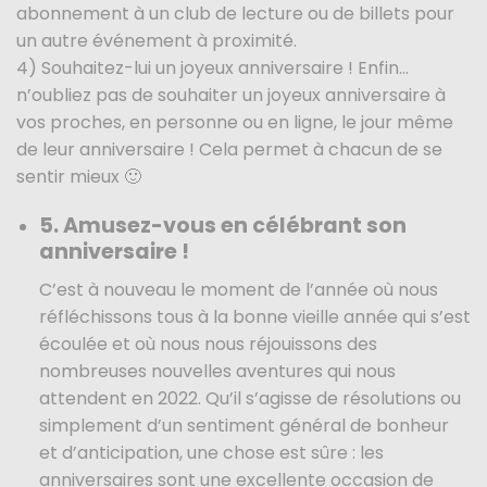
abonnement à un club de lecture ou de billets pour
un autre événement à proximité.
4) Souhaitez-lui un joyeux anniversaire ! Enfin…
n’oubliez pas de souhaiter un joyeux anniversaire à
vos proches, en personne ou en ligne, le jour même
de leur anniversaire ! Cela permet à chacun de se
sentir mieux 🙂
5. Amusez-vous en célébrant son
anniversaire !
C’est à nouveau le moment de l’année où nous
réfléchissons tous à la bonne vieille année qui s’est
écoulée et où nous nous réjouissons des
nombreuses nouvelles aventures qui nous
attendent en 2022. Qu’il s’agisse de résolutions ou
simplement d’un sentiment général de bonheur
et d’anticipation, une chose est sûre : les
anniversaires sont une excellente occasion de