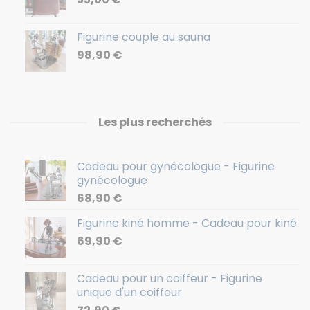
Figurine couple au sauna
98,90
€
Les plus recherchés
Cadeau pour gynécologue - Figurine
gynécologue
68,90
€
Figurine kiné homme - Cadeau pour kiné
69,90
€
Cadeau pour un coiffeur - Figurine
unique d'un coiffeur