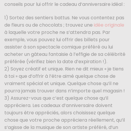
conseils pour lui offrir le cadeau d’anniversaire idéal :
1) Sortez des sentiers battus. Ne vous contentez pas
de fleurs ou de chocolats ; trouvez une
idée originale
à laquelle votre proche ne s’attendra pas. Par
exemple, vous pouvez lui offrir des billets pour
assister à son spectacle comique préféré ou lui
acheter un gâteau fantaisie à l’effigie de sa célébrité
préférée (vérifiez bien la date d’expiration !).
2) Soyez créatif et unique. Rien ne dit mieux « je tiens
à toi » que d’offrir à l’être aimé quelque chose de
vraiment spécial et unique. Quelque chose qu’il ne
pourra jamais trouver dans n’importe quel magasin !
3) Assurez-vous que c’est quelque chose qu’il
appréciera. Les cadeaux d’anniversaire doivent
toujours être appréciés, alors choisissez quelque
chose que votre proche appréciera réellement, qu’il
s’agisse de la musique de son artiste préféré, d’un