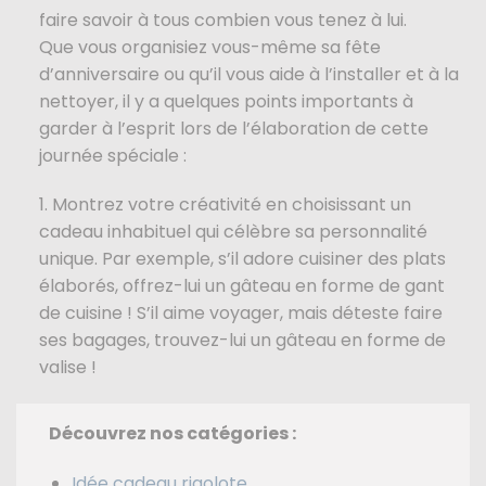
faire savoir à tous combien vous tenez à lui.
Que vous organisiez vous-même sa fête
d’anniversaire ou qu’il vous aide à l’installer et à la
nettoyer, il y a quelques points importants à
garder à l’esprit lors de l’élaboration de cette
journée spéciale :
1. Montrez votre créativité en choisissant un
cadeau inhabituel qui célèbre sa personnalité
unique. Par exemple, s’il adore cuisiner des plats
élaborés, offrez-lui un gâteau en forme de gant
de cuisine ! S’il aime voyager, mais déteste faire
ses bagages, trouvez-lui un gâteau en forme de
valise !
Découvrez nos catégories :
Idée cadeau rigolote