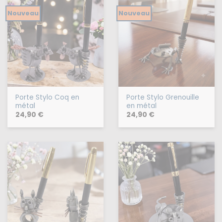
Nouveau
Nouveau
Porte Stylo Coq en
Porte Stylo Grenouille
métal
en métal
24,90
€
24,90
€