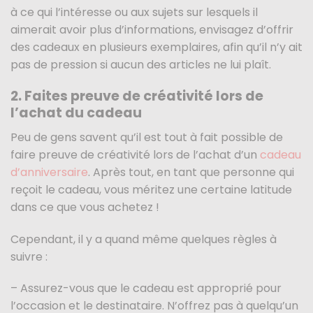
à ce qui l’intéresse ou aux sujets sur lesquels il
aimerait avoir plus d’informations, envisagez d’offrir
des cadeaux en plusieurs exemplaires, afin qu’il n’y ait
pas de pression si aucun des articles ne lui plaît.
2. Faites preuve de créativité lors de
l’achat du cadeau
Peu de gens savent qu’il est tout à fait possible de
faire preuve de créativité lors de l’achat d’un
cadeau
d’anniversaire
. Après tout, en tant que personne qui
reçoit le cadeau, vous méritez une certaine latitude
dans ce que vous achetez !
Cependant, il y a quand même quelques règles à
suivre :
– Assurez-vous que le cadeau est approprié pour
l’occasion et le destinataire. N’offrez pas à quelqu’un