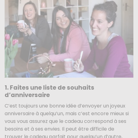
1. Faites une liste de souhaits
d’anniversaire
C’est toujours une bonne idée d’envoyer un joyeux
anniversaire à quelqu’un, mais c’est encore mieux si
vous vous assurez que le cadeau correspond à ses
besoins et à ses envies. Il peut être difficile de
trouver le cadeau parfait pour quelqu’un d’autre,