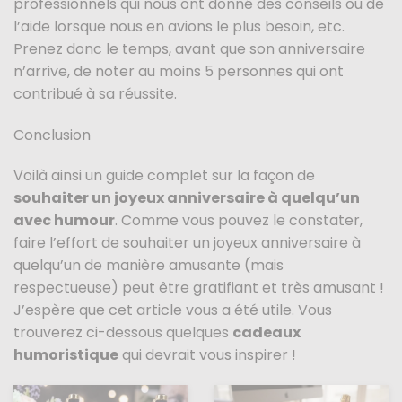
professionnels qui nous ont donné des conseils ou de
l’aide lorsque nous en avions le plus besoin, etc.
Prenez donc le temps, avant que son anniversaire
n’arrive, de noter au moins 5 personnes qui ont
contribué à sa réussite.
Conclusion
Voilà ainsi un guide complet sur la façon de
souhaiter un joyeux anniversaire à quelqu’un
avec humour
. Comme vous pouvez le constater,
faire l’effort de souhaiter un joyeux anniversaire à
quelqu’un de manière amusante (mais
respectueuse) peut être gratifiant et très amusant !
J’espère que cet article vous a été utile. Vous
trouverez ci-dessous quelques
cadeaux
humoristique
qui devrait vous inspirer !