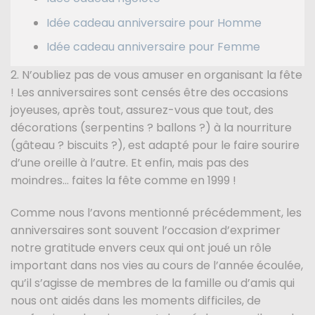
Idée cadeau anniversaire pour Homme
Idée cadeau anniversaire pour Femme
2. N’oubliez pas de vous amuser en organisant la fête
! Les anniversaires sont censés être des occasions
joyeuses, après tout, assurez-vous que tout, des
décorations (serpentins ? ballons ?) à la nourriture
(gâteau ? biscuits ?), est adapté pour le faire sourire
d’une oreille à l’autre. Et enfin, mais pas des
moindres… faites la fête comme en 1999 !
Comme nous l’avons mentionné précédemment, les
anniversaires sont souvent l’occasion d’exprimer
notre gratitude envers ceux qui ont joué un rôle
important dans nos vies au cours de l’année écoulée,
qu’il s’agisse de membres de la famille ou d’amis qui
nous ont aidés dans les moments difficiles, de