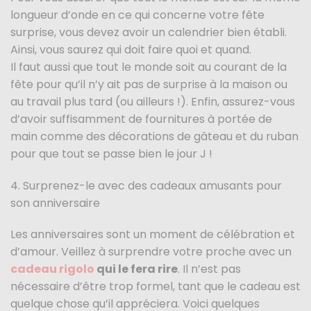
longueur d’onde en ce qui concerne votre fête
surprise, vous devez avoir un calendrier bien établi.
Ainsi, vous saurez qui doit faire quoi et quand.
Il faut aussi que tout le monde soit au courant de la
fête pour qu’il n’y ait pas de surprise à la maison ou
au travail plus tard (ou ailleurs !). Enfin, assurez-vous
d’avoir suffisamment de fournitures à portée de
main comme des décorations de gâteau et du ruban
pour que tout se passe bien le jour J !
4. Surprenez-le avec des cadeaux amusants pour
son anniversaire
Les anniversaires sont un moment de célébration et
d’amour. Veillez à surprendre votre proche avec un
cadeau rigolo
qui le fera rire
. Il n’est pas
nécessaire d’être trop formel, tant que le cadeau est
quelque chose qu’il appréciera. Voici quelques