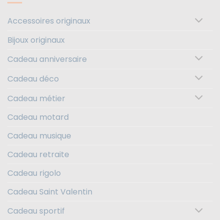
Accessoires originaux
Bijoux originaux
Cadeau anniversaire
Cadeau déco
Cadeau métier
Cadeau motard
Cadeau musique
Cadeau retraite
Cadeau rigolo
Cadeau Saint Valentin
Cadeau sportif