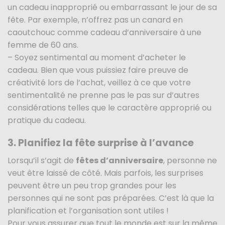
un cadeau inapproprié ou embarrassant le jour de sa
fête. Par exemple, n’offrez pas un canard en
caoutchouc comme cadeau d’anniversaire à une
femme de 60 ans.
– Soyez sentimental au moment d’acheter le
cadeau. Bien que vous puissiez faire preuve de
créativité lors de l’achat, veillez à ce que votre
sentimentalité ne prenne pas le pas sur d’autres
considérations telles que le caractère approprié ou
pratique du cadeau.
3. Planifiez la fête surprise à l’avance
Lorsqu’il s’agit de
fêtes d’anniversaire
, personne ne
veut être laissé de côté. Mais parfois, les surprises
peuvent être un peu trop grandes pour les
personnes qui ne sont pas préparées. C’est là que la
planification et l’organisation sont utiles !
Pour vous assurer que tout le monde est sur la même