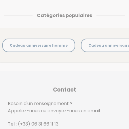
Catégories populaires
Cadeau anniversaire homme
Cadeau anniversai
Contact
Besoin d'un renseignement ?
Appelez-nous ou envoyez-nous un email.
Tel :
(+33) 06 31 66 11 13