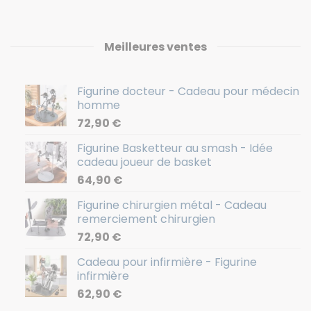
Meilleures ventes
Figurine docteur - Cadeau pour médecin
homme
72,90
€
Figurine Basketteur au smash - Idée
cadeau joueur de basket
64,90
€
Figurine chirurgien métal - Cadeau
remerciement chirurgien
72,90
€
Cadeau pour infirmière - Figurine
infirmière
62,90
€