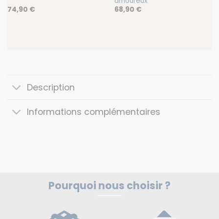
amoureux
74,90
€
68,90
€
Description
Informations complémentaires
Pourquoi nous choisir ?