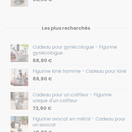
Les plus recherchés
Cadeau pour gynécologue - Figurine
gynécologue
68,90
€
Figurine kiné homme - Cadeau pour kiné
69,90
€
Cadeau pour un coiffeur - Figurine
unique d'un coiffeur
72,90
€
Figurine avocat en métal - Cadeau pour
un avocat