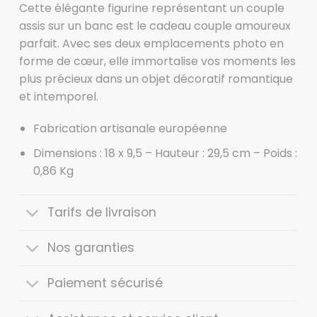
Cette élégante figurine représentant un couple
assis sur un banc est le cadeau couple amoureux
parfait. Avec ses deux emplacements photo en
forme de cœur, elle immortalise vos moments les
plus précieux dans un objet décoratif romantique
et intemporel.
Fabrication artisanale européenne
Dimensions : 18 x 9,5 – Hauteur : 29,5 cm – Poids :
0,86 Kg
Tarifs de livraison
Nos garanties
Paiement sécurisé