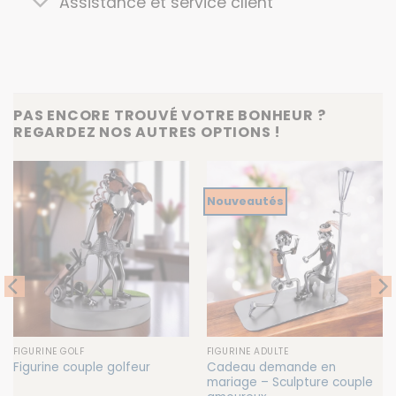
Assistance et service client
PAS ENCORE TROUVÉ VOTRE BONHEUR ?
REGARDEZ NOS AUTRES OPTIONS !
Nouveautés
FIGURINE GOLF
FIGURINE ADULTE
Cadeau demande en
Figurine couple golfeur
mariage – Sculpture couple