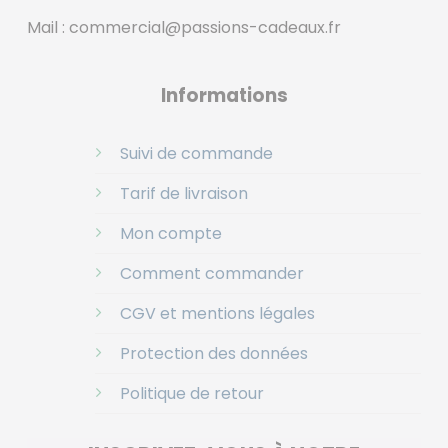
Mail :
commercial@passions-cadeaux.fr
‎
Informations
Suivi de commande
Tarif de livraison
Mon compte
Comment commander
CGV et mentions légales
Protection des données
Politique de retour