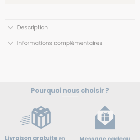
Description
Informations complémentaires
Pourquoi nous choisir ?
Livraison gratuite
Message cadeau
en