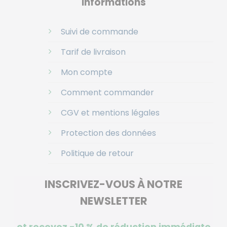
Informations
Suivi de commande
Tarif de livraison
Mon compte
Comment commander
CGV et mentions légales
Protection des données
Politique de retour
INSCRIVEZ-VOUS À NOTRE
NEWSLETTER
et recevez -10 %
de réduction immédiate