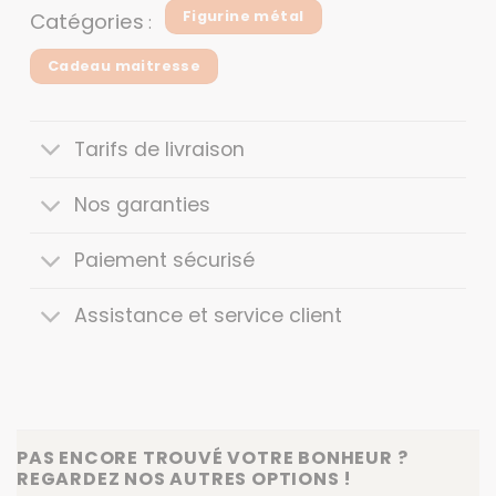
Figurine métal
Catégories
:
Cadeau maitresse
Tarifs de livraison
Nos garanties
Paiement sécurisé
Assistance et service client
PAS ENCORE TROUVÉ VOTRE BONHEUR ?
REGARDEZ NOS AUTRES OPTIONS !