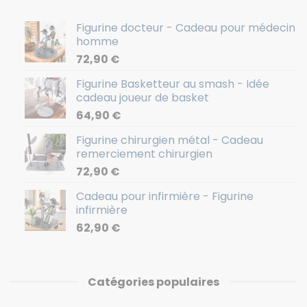
Figurine docteur - Cadeau pour médecin
homme
72,90
€
Figurine Basketteur au smash - Idée
cadeau joueur de basket
64,90
€
Figurine chirurgien métal - Cadeau
remerciement chirurgien
72,90
€
Cadeau pour infirmière - Figurine
infirmière
62,90
€
Catégories populaires