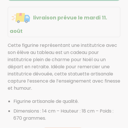
livraison prévue le mardi 11.
août
Cette figurine représentant une institutrice avec
son élève au tableau est un cadeau pour
institutrice plein de charme pour Noël ou un
départ en retraite. Idéale pour remercier une
institutrice dévouée, cette statuette artisanale
capture l’essence de l’enseignement avec finesse
et humour.
Figurine artisanale de qualité.
Dimensions : 14 cm – Hauteur : 18 cm – Poids :
670 grammes.