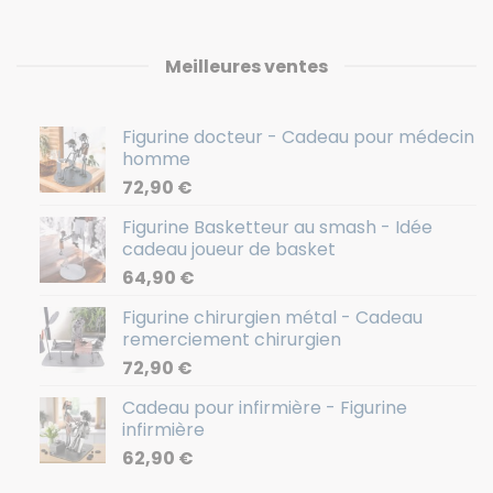
Meilleures ventes
Figurine docteur - Cadeau pour médecin
homme
72,90
€
Figurine Basketteur au smash - Idée
cadeau joueur de basket
64,90
€
Figurine chirurgien métal - Cadeau
remerciement chirurgien
72,90
€
Cadeau pour infirmière - Figurine
infirmière
62,90
€