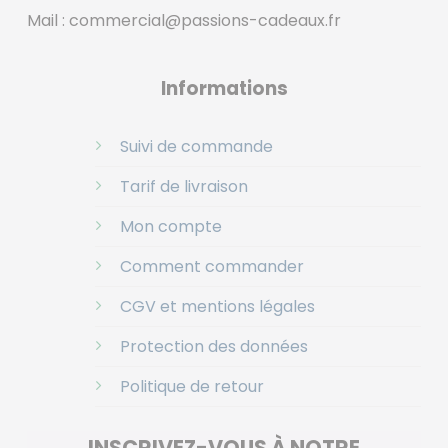
Mail :
commercial@passions-cadeaux.fr
‎
Informations
Suivi de commande
Tarif de livraison
Mon compte
Comment commander
CGV et mentions légales
Protection des données
Politique de retour
INSCRIVEZ-VOUS À NOTRE