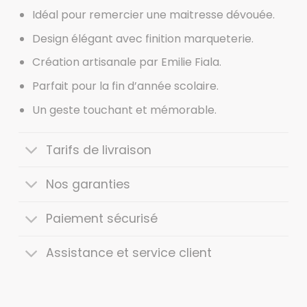
Idéal pour remercier une maitresse dévouée.
Design élégant avec finition marqueterie.
Création artisanale par Emilie Fiala.
Parfait pour la fin d’année scolaire.
Un geste touchant et mémorable.
Tarifs de livraison
Nos garanties
Paiement sécurisé
Assistance et service client