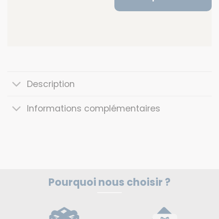
Description
Informations complémentaires
Pourquoi nous choisir ?