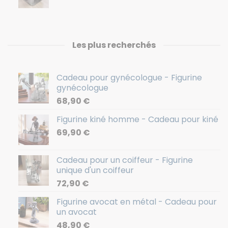
Les plus recherchés
Cadeau pour gynécologue - Figurine
gynécologue
68,90
€
Figurine kiné homme - Cadeau pour kiné
69,90
€
Cadeau pour un coiffeur - Figurine
unique d'un coiffeur
72,90
€
Figurine avocat en métal - Cadeau pour
un avocat
48,90
€