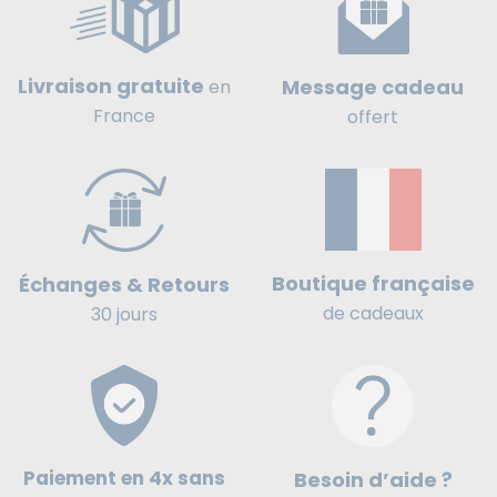
Livraison gratuite
Message cadeau
en
France
offert
Boutique française
Échanges & Retours
de cadeaux
30 jours
Paiement en 4x sans
Besoin d’aide ?