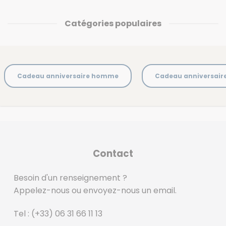
Catégories populaires
Cadeau anniversaire homme
Cadeau anniversai
Contact
Besoin d'un renseignement ?
Appelez-nous ou envoyez-nous un email.
Tel :
(+33) 06 31 66 11 13