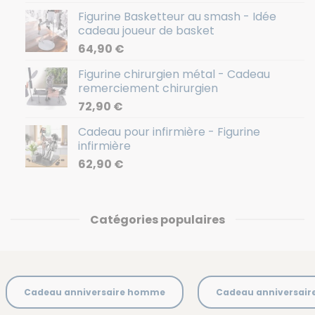
Figurine Basketteur au smash - Idée
cadeau joueur de basket
64,90
€
Figurine chirurgien métal - Cadeau
remerciement chirurgien
72,90
€
Cadeau pour infirmière - Figurine
infirmière
62,90
€
Catégories populaires
Cadeau anniversaire homme
Cadeau anniversai