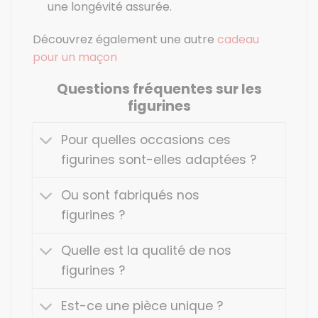
une longévité assurée.
Découvrez également une autre
cadeau
pour un maçon
Questions fréquentes sur les
figurines
Pour quelles occasions ces
figurines sont-elles adaptées ?
Ou sont fabriqués nos
figurines ?
Quelle est la qualité de nos
figurines ?
Est-ce une pièce unique ?