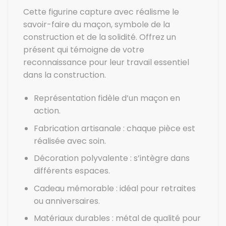
Cette figurine capture avec réalisme le
savoir-faire du maçon, symbole de la
construction et de la solidité. Offrez un
présent qui témoigne de votre
reconnaissance pour leur travail essentiel
dans la construction.
Représentation fidèle d’un maçon en
action.
Fabrication artisanale : chaque pièce est
réalisée avec soin.
Décoration polyvalente : s’intègre dans
différents espaces.
Cadeau mémorable : idéal pour retraites
ou anniversaires.
Matériaux durables : métal de qualité pour