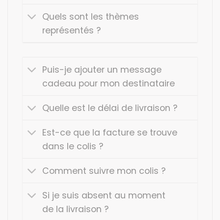
Quels sont les thèmes
représentés ?
Puis-je ajouter un message
cadeau pour mon destinataire
Quelle est le délai de livraison ?
Est-ce que la facture se trouve
dans le colis ?
Comment suivre mon colis ?
Si je suis absent au moment
de la livraison ?