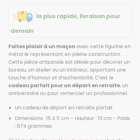
la plus rapide, livraison pour
demain
Faites plaisir à un maçon
avec cette figurine en
métal le représentant en pleine construction.
Cette pièce artisanale est idéale pour décorer un
bureau, un atelier ou un intérieur, apportant une
touche d’humour et d’authenticité. C’est le
cadeau parfait pour un départ en retraite
, un
anniversaire ou pour remercier un professionnel.
Un cadeau de départ en retraite parfait
Dimensions : 15 X 11 cm – Hauteur : 13 cm – Poids
: 674 grammes