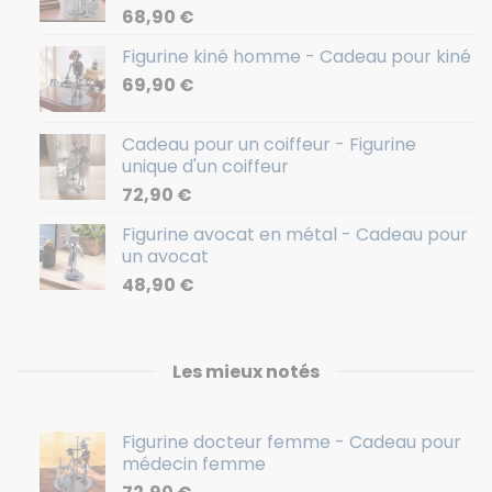
68,90
€
Figurine kiné homme - Cadeau pour kiné
69,90
€
Cadeau pour un coiffeur - Figurine
unique d'un coiffeur
72,90
€
Figurine avocat en métal - Cadeau pour
un avocat
48,90
€
Les mieux notés
Figurine docteur femme - Cadeau pour
médecin femme