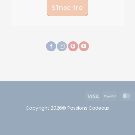
S'inscrire
Visa
PayPal
Copyright 2026© Passions Cadeaux