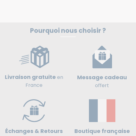
Pourquoi nous choisir ?
Livraison gratuite
Message cadeau
en
France
offert
Boutique française
Échanges & Retours