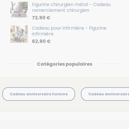
Figurine chirurgien métal - Cadeau
remerciement chirurgien
72,90
€
Cadeau pour infirmière - Figurine
infirmière
62,90
€
Catégories populaires
Cadeau anniversaire homme
Cadeau anniversai