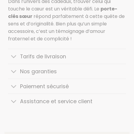
Dans l’univers des cadeaux, trouver celui qui
touche le cœur est un véritable défi. Le
porte-
clés sœur
répond parfaitement à cette quête de
sens et d’originalité. Bien plus qu’un simple
accessoire, c’est un témoignage d’amour
fraternel et de complicité !
Tarifs de livraison
Nos garanties
Paiement sécurisé
Assistance et service client