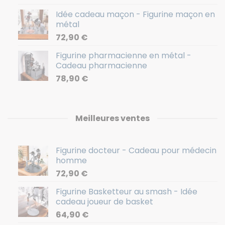
Idée cadeau maçon - Figurine maçon en
métal
72,90
€
Figurine pharmacienne en métal -
Cadeau pharmacienne
78,90
€
Meilleures ventes
Figurine docteur - Cadeau pour médecin
homme
72,90
€
Figurine Basketteur au smash - Idée
cadeau joueur de basket
64,90
€