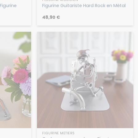
Figurine
Figurine Guitariste Hard Rock en Métal
48,90
€
FIGURINE MÉTIERS