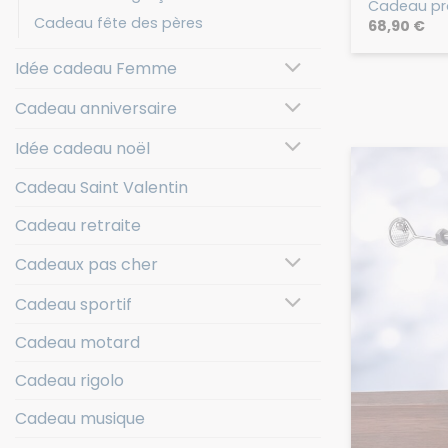
Cadeau pr
Cadeau fête des pères
68,90
€
Idée cadeau Femme
Cadeau anniversaire
Idée cadeau noël
Cadeau Saint Valentin
Cadeau retraite
Cadeaux pas cher
Cadeau sportif
Cadeau motard
Cadeau rigolo
Cadeau musique